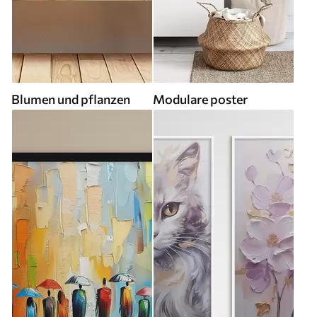
Blumen und pflanzen
Modulare poster