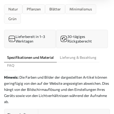
Natur
Pflanzen
Blätter
Minimalismus
Grün
Lieferbereit in 1–3
30-tägiges
Werktagen
Rückgaberecht
Spezifikationen und Material
Lieferung & Bezahlung
FAQ
Hinweis:
Die Farben und Bilder der dargestellten Artikel können
geringfügig von den auf der Website angezeigten abweichen. Dies
hängt von der Bildschirmauflösung und den Einstellungen Ihres
Geräts sowie von den Lichtverhältnissen während der Aufnahme
ab.