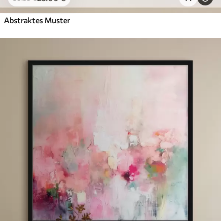
Abstraktes Muster