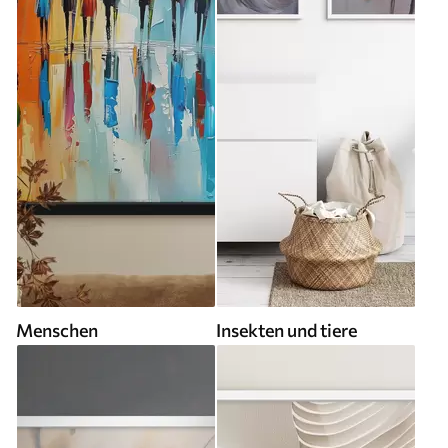
Menschen
Insekten und tiere