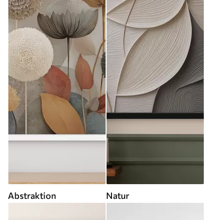
Abstraktion
Natur