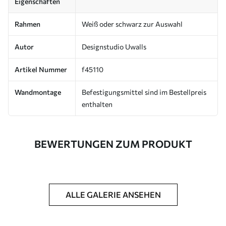
Eigenschaften
Rahmen
Weiß oder schwarz zur Auswahl
Autor
Designstudio Uwalls
Artikel Nummer
f45110
Wandmontage
Befestigungsmittel sind im Bestellpreis
enthalten
BEWERTUNGEN ZUM PRODUKT
ALLE GALERIE ANSEHEN