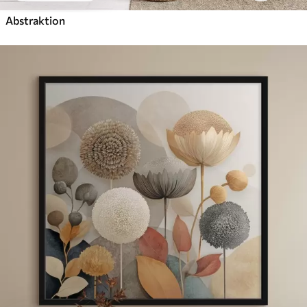
Abstraktion