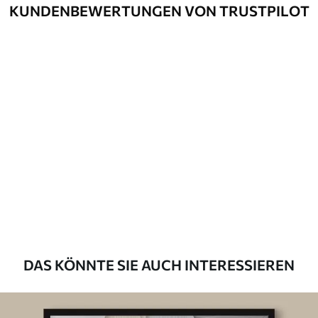
KUNDENBEWERTUNGEN VON TRUSTPILOT
DAS KÖNNTE SIE AUCH INTERESSIEREN