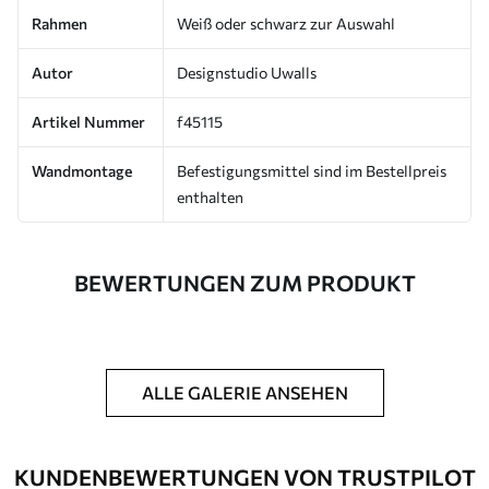
Rahmen
Weiß oder schwarz zur Auswahl
Autor
Designstudio Uwalls
Artikel Nummer
f45115
Wandmontage
Befestigungsmittel sind im Bestellpreis
enthalten
BEWERTUNGEN ZUM PRODUKT
ALLE GALERIE ANSEHEN
KUNDENBEWERTUNGEN VON TRUSTPILOT