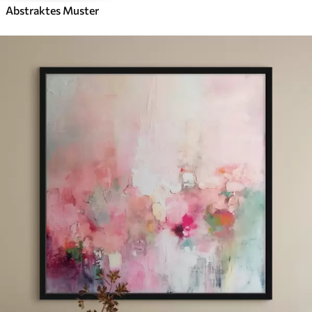
Abstraktes Muster