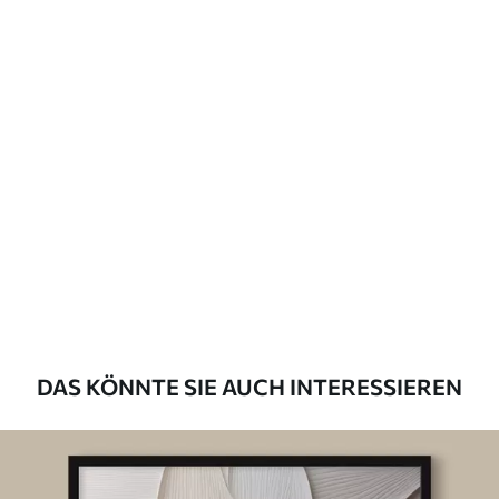
DAS KÖNNTE SIE AUCH INTERESSIEREN