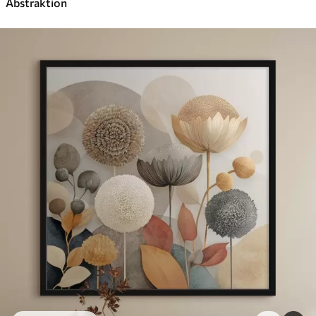
Abstraktion