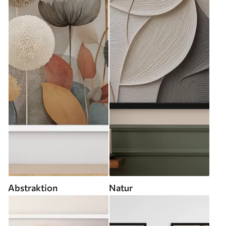
Abstraktion
Natur