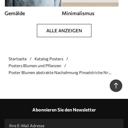
Gemälde
Minimalismus
ALLE ANZEIGEN
Startseite
Katalog Posters
Posters Blumen und Pflanzen
Poster Blumen abstrakte Nachahmung Pinselstriche Nr
f45115
Abonnieren Sie den Newsletter