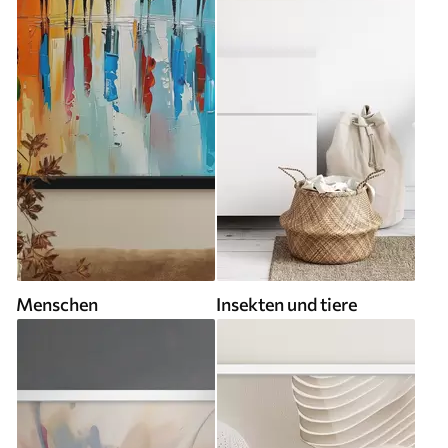
Menschen
Insekten und tiere