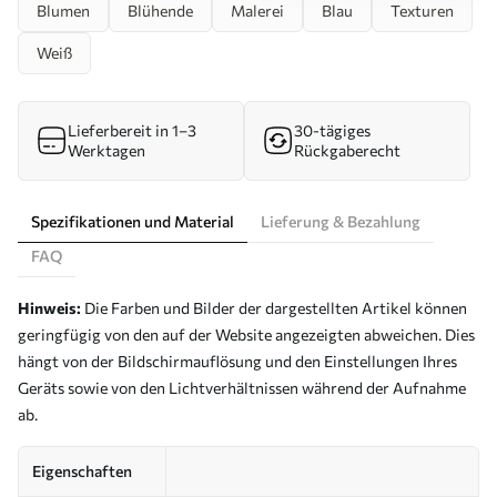
Blumen
Blühende
Malerei
Blau
Texturen
Weiß
Lieferbereit in 1–3
30-tägiges
Werktagen
Rückgaberecht
Spezifikationen und Material
Lieferung & Bezahlung
FAQ
Hinweis:
Die Farben und Bilder der dargestellten Artikel können
geringfügig von den auf der Website angezeigten abweichen. Dies
hängt von der Bildschirmauflösung und den Einstellungen Ihres
Geräts sowie von den Lichtverhältnissen während der Aufnahme
ab.
Eigenschaften