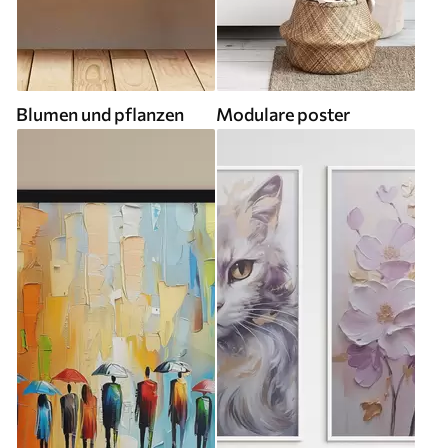
Blumen und pflanzen
Modulare poster