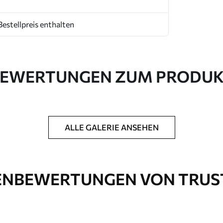
Bestellpreis enthalten
EWERTUNGEN ZUM PRODU
ALLE GALERIE ANSEHEN
NBEWERTUNGEN VON TRUS