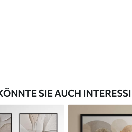
KÖNNTE SIE AUCH INTERESS