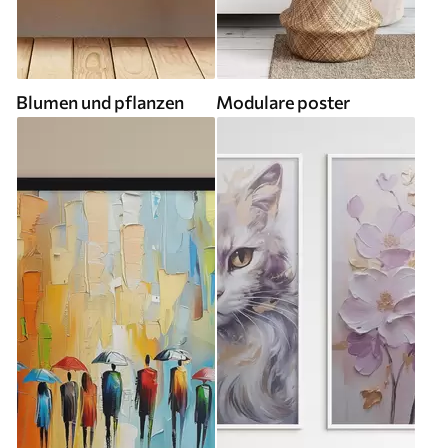
Blumen und pflanzen
Modulare poster