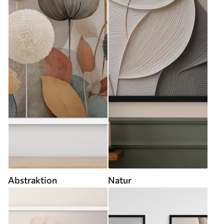
Abstraktion
Natur