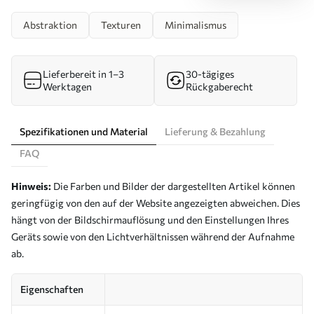
Abstraktion
Texturen
Minimalismus
Lieferbereit in 1–3
30-tägiges
Werktagen
Rückgaberecht
Spezifikationen und Material
Lieferung & Bezahlung
FAQ
Hinweis:
Die Farben und Bilder der dargestellten Artikel können
geringfügig von den auf der Website angezeigten abweichen. Dies
hängt von der Bildschirmauflösung und den Einstellungen Ihres
Geräts sowie von den Lichtverhältnissen während der Aufnahme
ab.
Eigenschaften