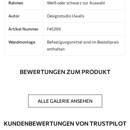
Rahmen
Weiß oder schwarz zur Auswahl
Autor
Designstudio Uwalls
Artikel Nummer
f45399
Wandmontage
Befestigungsmittel sind im Bestellpreis
enthalten
BEWERTUNGEN ZUM PRODUKT
ALLE GALERIE ANSEHEN
KUNDENBEWERTUNGEN VON TRUSTPILOT