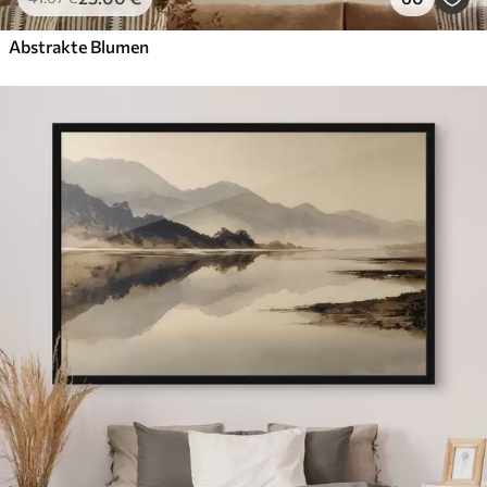
Abstrakte Blumen