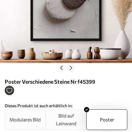
Poster Verschiedene Steine Nr f45399
Dieses Produkt ist auch erhältlich in:
Bild auf
Modulares Bild
Poster
Leinwand