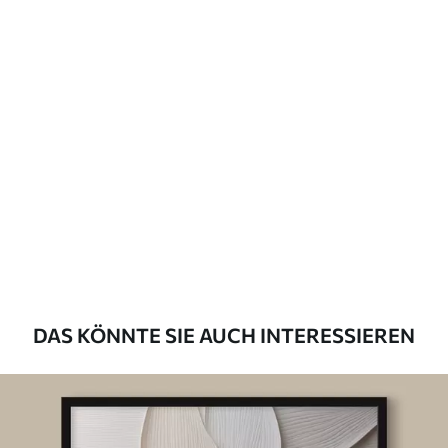
DAS KÖNNTE SIE AUCH INTERESSIEREN