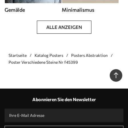
Gemälde
Minimalismus
ALLE ANZEIGEN
Startseite
Katalog Posters
Posters Abstraktion
Poster Verschiedene Steine Nr f45399
Abonnieren Sie den Newsletter