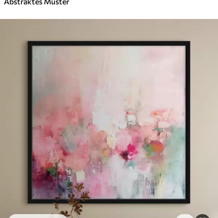
Abstraktes Muster