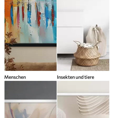
Menschen
Insekten und tiere