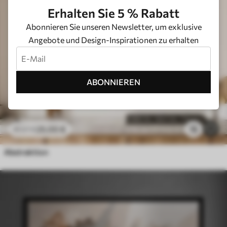
Erhalten Sie 5 % Rabatt
Abonnieren Sie unseren Newsletter, um exklusive
Angebote und Design-Inspirationen zu erhalten
ABONNIEREN
25
.00
€
15
41
.67
€
Abstraktion