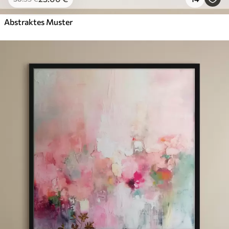
Abstraktes Muster