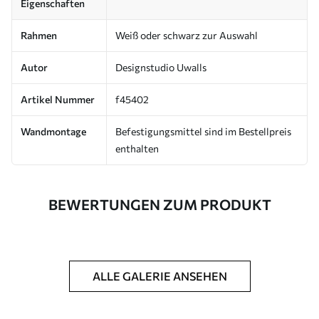
Eigenschaften
Rahmen
Weiß oder schwarz zur Auswahl
Autor
Designstudio Uwalls
Artikel Nummer
f45402
Wandmontage
Befestigungsmittel sind im Bestellpreis
enthalten
BEWERTUNGEN ZUM PRODUKT
ALLE GALERIE ANSEHEN