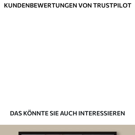
KUNDENBEWERTUNGEN VON TRUSTPILOT
DAS KÖNNTE SIE AUCH INTERESSIEREN