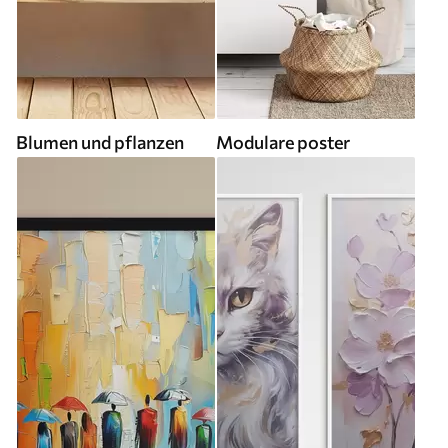
Blumen und pflanzen
Modulare poster