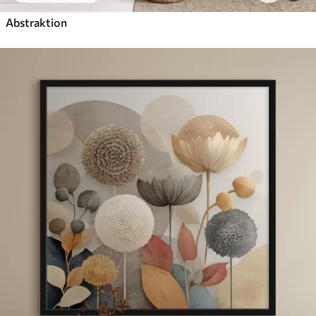
Abstraktion