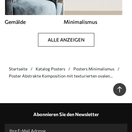
Gemälde
Minimalismus
ALLE ANZEIGEN
Startseite
Katalog Posters
Posters Minimalismus
Poster Abstrakte Komposition mit texturierten ovalen
Formen auf einem Reliefhintergrund Nr f45402
Abonnieren Sie den Newsletter