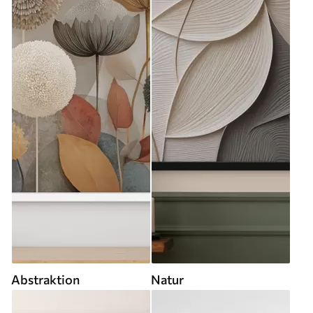
Abstraktion
Natur