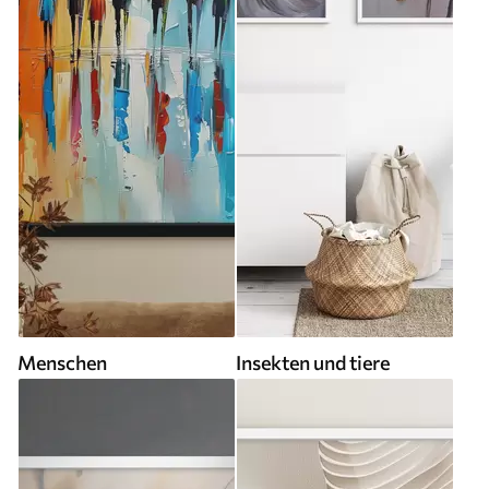
Menschen
Insekten und tiere