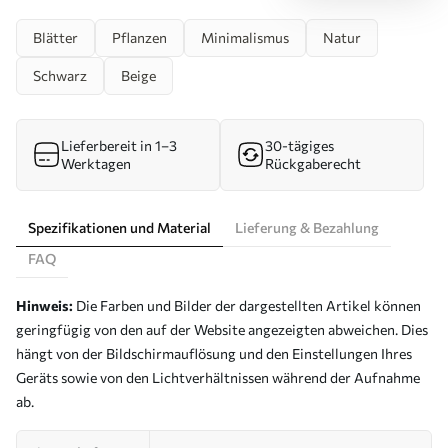
Blätter
Pflanzen
Minimalismus
Natur
Schwarz
Beige
Lieferbereit in 1–3
30-tägiges
Werktagen
Rückgaberecht
Spezifikationen und Material
Lieferung & Bezahlung
FAQ
Hinweis:
Die Farben und Bilder der dargestellten Artikel können
geringfügig von den auf der Website angezeigten abweichen. Dies
hängt von der Bildschirmauflösung und den Einstellungen Ihres
Geräts sowie von den Lichtverhältnissen während der Aufnahme
ab.