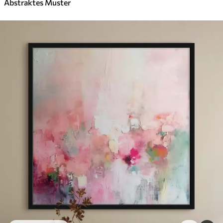
Abstraktes Muster