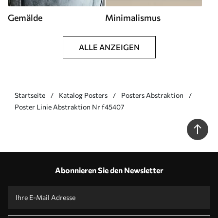
Gemälde
Minimalismus
ALLE ANZEIGEN
Startseite
Katalog Posters
Posters Abstraktion
Poster Linie Abstraktion Nr f45407
Abonnieren Sie den Newsletter