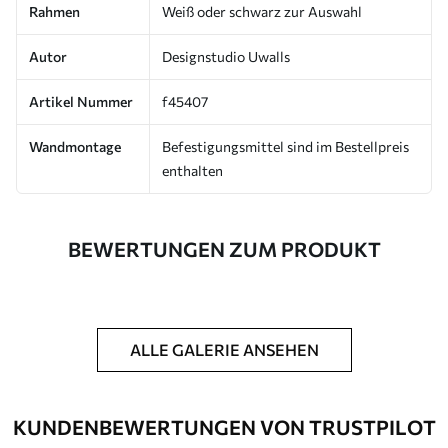
Rahmen
Weiß oder schwarz zur Auswahl
Autor
Designstudio Uwalls
Artikel Nummer
f45407
Wandmontage
Befestigungsmittel sind im Bestellpreis
enthalten
BEWERTUNGEN ZUM PRODUKT
ALLE GALERIE ANSEHEN
KUNDENBEWERTUNGEN VON TRUSTPILOT