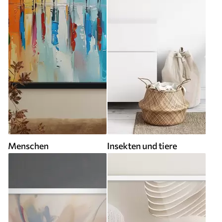
Menschen
Insekten und tiere