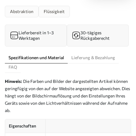
Abstraktion
Flüssigkeit
Lieferbereit in 1–3
30-tägiges
Werktagen
Rückgaberecht
Spezifikationen und Material
Lieferung & Bezahlung
FAQ
Hinweis:
Die Farben und Bilder der dargestellten Artikel können
geringfügig von den auf der Website angezeigten abweichen. Dies
hängt von der Bildschirmauflösung und den Einstellungen Ihres
Geräts sowie von den Lichtverhältnissen während der Aufnahme
ab.
Eigenschaften