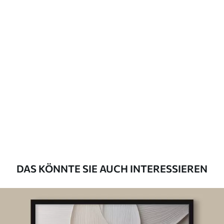
DAS KÖNNTE SIE AUCH INTERESSIEREN