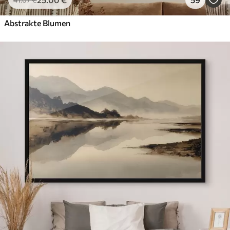
Abstrakte Blumen