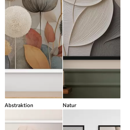
Abstraktion
Natur