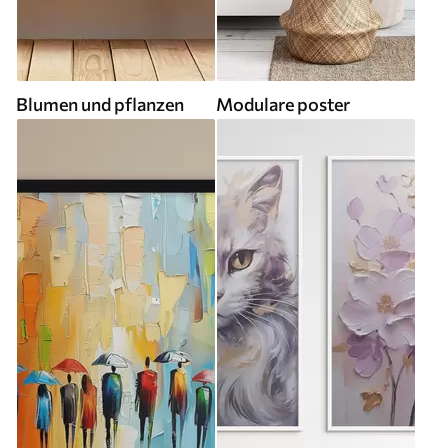
Blumen und pflanzen
Modulare poster