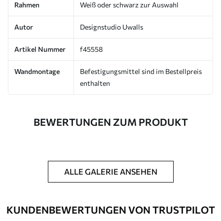
Rahmen
Weiß oder schwarz zur Auswahl
Autor
Designstudio Uwalls
Artikel Nummer
f45558
Wandmontage
Befestigungsmittel sind im Bestellpreis
enthalten
BEWERTUNGEN ZUM PRODUKT
ALLE GALERIE ANSEHEN
KUNDENBEWERTUNGEN VON TRUSTPILOT