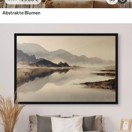
Abstrakte Blumen