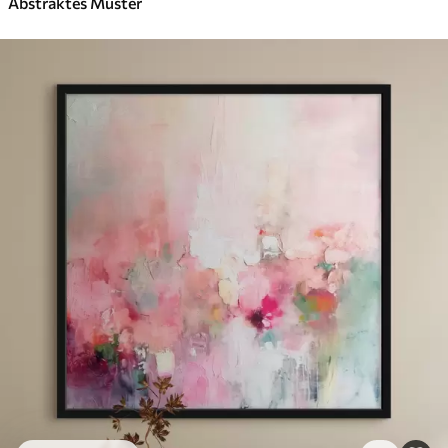
Abstraktes Muster