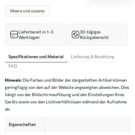
Meere und ozeane
Lieferbereit in 1–3
30-tägiges
Werktagen
Rückgaberecht
Spezifikationen und Material
Lieferung & Bezahlung
FAQ
Hinweis:
Die Farben und Bilder der dargestellten Artikel können
geringfügig von den auf der Website angezeigten abweichen. Dies
hängt von der Bildschirmauflösung und den Einstellungen Ihres
Geräts sowie von den Lichtverhältnissen während der Aufnahme
ab.
Eigenschaften