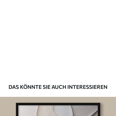
DAS KÖNNTE SIE AUCH INTERESSIEREN