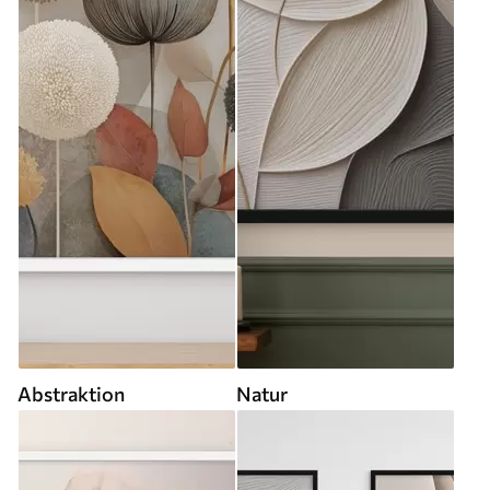
Abstraktion
Natur