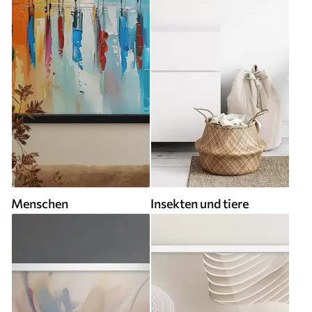
Menschen
Insekten und tiere