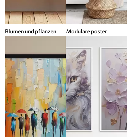
Blumen und pflanzen
Modulare poster