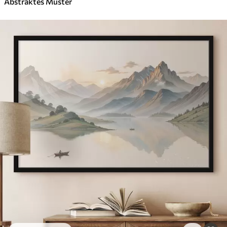
Abstraktes Muster