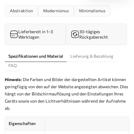
Abstraktion
Modernismus
Minimalismus
Lieferbereit in 1–3
30-tägiges
Werktagen
Rückgaberecht
Spezifikationen und Material
Lieferung & Bezahlung
FAQ
Hinweis:
Die Farben und Bilder der dargestellten Artikel können
geringfügig von den auf der Website angezeigten abweichen. Dies
hängt von der Bildschirmauflösung und den Einstellungen Ihres
Geräts sowie von den Lichtverhältnissen während der Aufnahme
ab.
Eigenschaften