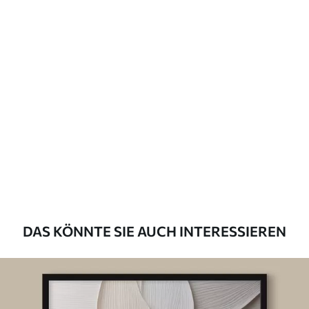
DAS KÖNNTE SIE AUCH INTERESSIEREN