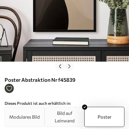
Poster Abstraktion Nr f45839
Dieses Produkt ist auch erhältlich in:
Bild auf
Modulares Bild
Poster
Leinwand