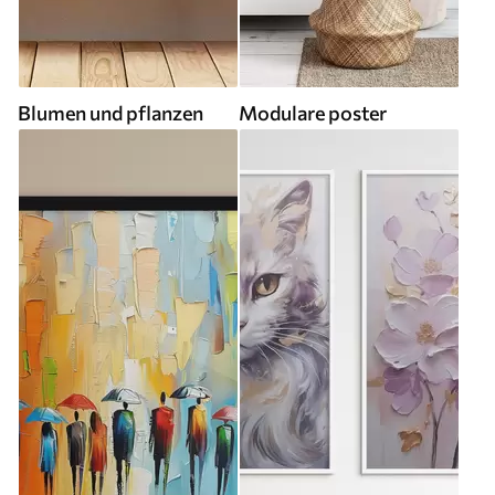
Blumen und pflanzen
Modulare poster