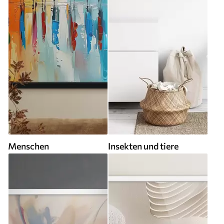
Menschen
Insekten und tiere