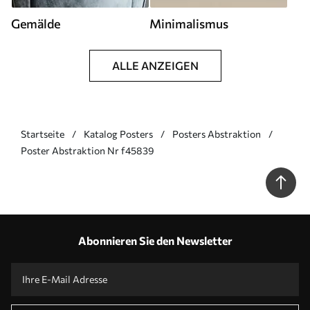
Gemälde
Minimalismus
ALLE ANZEIGEN
Startseite
Katalog Posters
Posters Abstraktion
Poster Abstraktion Nr f45839
Abonnieren Sie den Newsletter