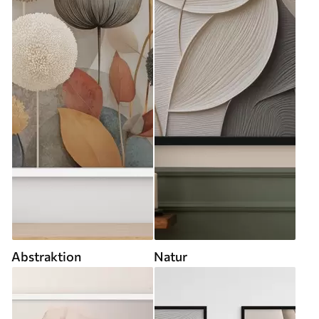
Abstraktion
Natur