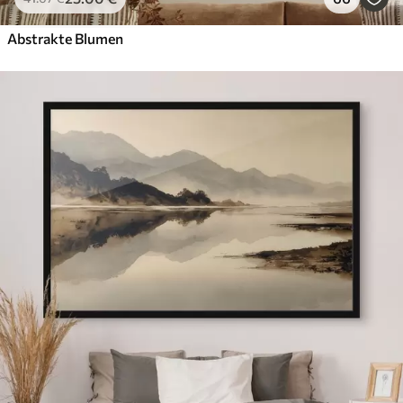
Abstrakte Blumen