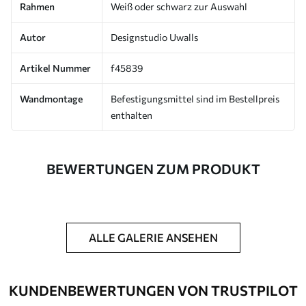
Rahmen
Weiß oder schwarz zur Auswahl
Autor
Designstudio Uwalls
Artikel Nummer
f45839
Wandmontage
Befestigungsmittel sind im Bestellpreis
enthalten
BEWERTUNGEN ZUM PRODUKT
ALLE GALERIE ANSEHEN
KUNDENBEWERTUNGEN VON TRUSTPILOT