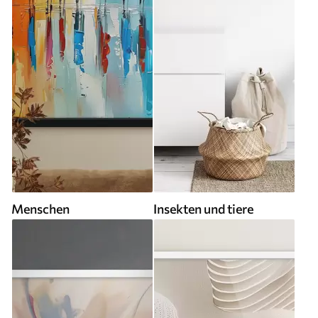
Menschen
Insekten und tiere