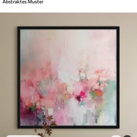
Abstraktes Muster