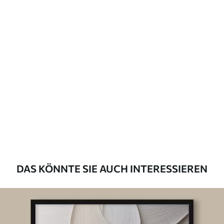
DAS KÖNNTE SIE AUCH INTERESSIEREN