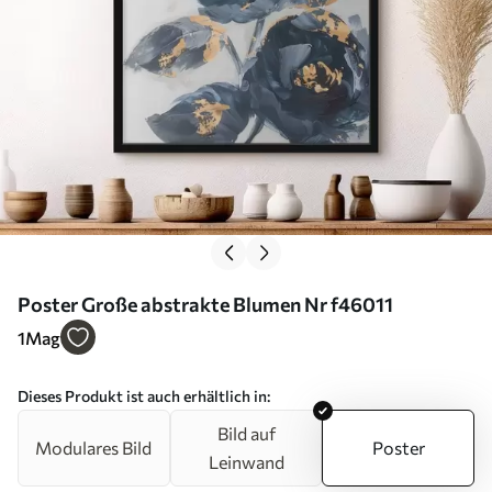
Poster Große abstrakte Blumen Nr f46011
1
Mag
Dieses Produkt ist auch erhältlich in:
Bild auf
Modulares Bild
Poster
Leinwand