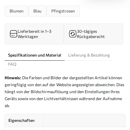
Blumen
Blau
Pfingstrosen
Lieferbereit in 1–3
30-tägiges
Werktagen
Rückgaberecht
Spezifikationen und Material
Lieferung & Bezahlung
FAQ
Hinweis:
Die Farben und Bilder der dargestellten Artikel können
geringfügig von den auf der Website angezeigten abweichen. Dies
hängt von der Bildschirmauflösung und den Einstellungen Ihres
Geräts sowie von den Lichtverhältnissen während der Aufnahme
ab.
Eigenschaften