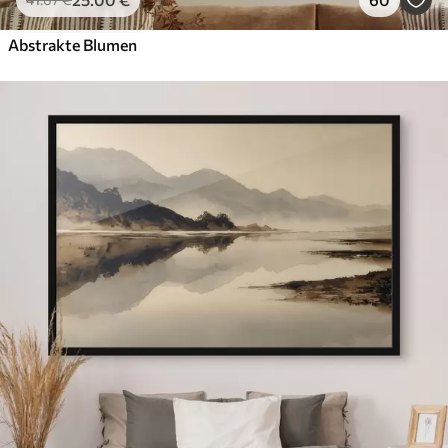
Abstrakte Blumen