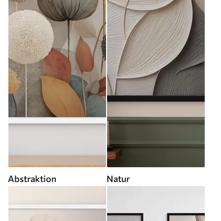
Abstraktion
Natur