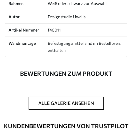
Rahmen
Weiß oder schwarz zur Auswahl
Autor
Designstudio Uwalls
Artikel Nummer
f46011
Wandmontage
Befestigungsmittel sind im Bestellpreis
enthalten
BEWERTUNGEN ZUM PRODUKT
ALLE GALERIE ANSEHEN
KUNDENBEWERTUNGEN VON TRUSTPILOT