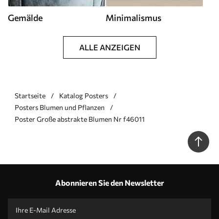
Gemälde
Minimalismus
ALLE ANZEIGEN
Startseite
Katalog Posters
Posters Blumen und Pflanzen
Poster Große abstrakte Blumen Nr f46011
Abonnieren Sie den Newsletter