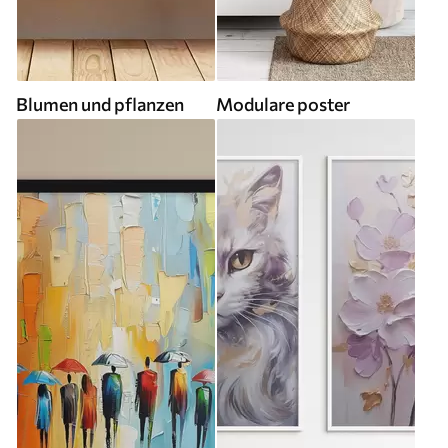
Blumen und pflanzen
Modulare poster