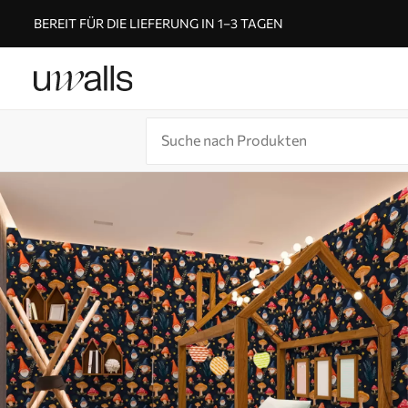
BEREIT FÜR DIE LIEFERUNG IN 1–3 TAGEN