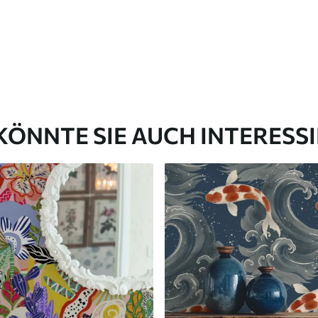
KÖNNTE SIE AUCH INTERESS