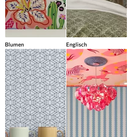
Blumen
Englisch