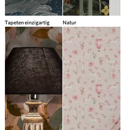
Tapeten einzigartig
Natur