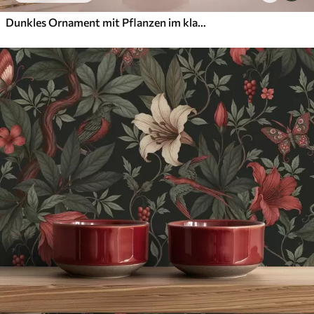
Dunkles Ornament mit Pflanzen im klassischen Stil