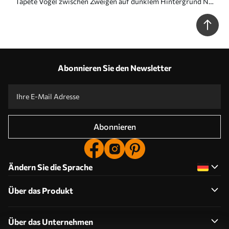
Tapete Vögel zwischen Zweigen auf dunklem Hintergrund Nr.
a00161
Abonnieren Sie den Newsletter
Abonnieren
Ändern Sie die Sprache
Über das Produkt
Über das Unternehmen