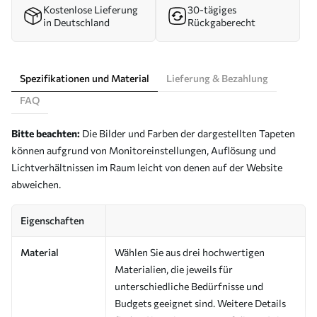
Kostenlose Lieferung
30-tägiges
in Deutschland
Rückgaberecht
Spezifikationen und Material
Lieferung & Bezahlung
FAQ
Bitte beachten:
Die Bilder und Farben der dargestellten Tapeten
können aufgrund von Monitoreinstellungen, Auflösung und
Lichtverhältnissen im Raum leicht von denen auf der Website
abweichen.
Eigenschaften
Material
Wählen Sie aus drei hochwertigen
Materialien, die jeweils für
unterschiedliche Bedürfnisse und
Budgets geeignet sind. Weitere Details