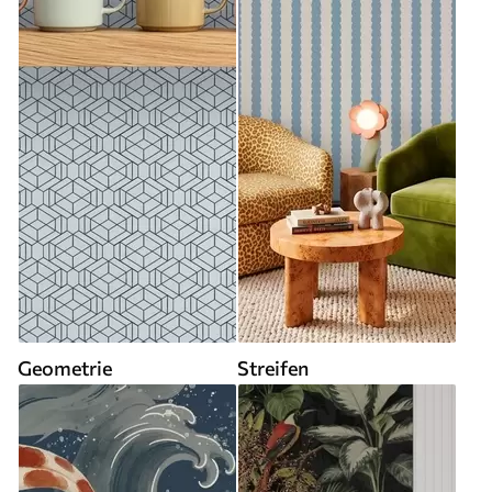
Geometrie
Streifen