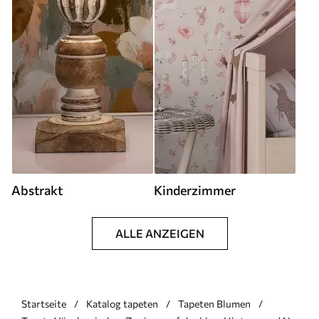
Abstrakt
Kinderzimmer
ALLE ANZEIGEN
Startseite
Katalog tapeten
Tapeten Blumen