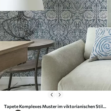
Tapete Komplexes Muster im viktorianischen Stil