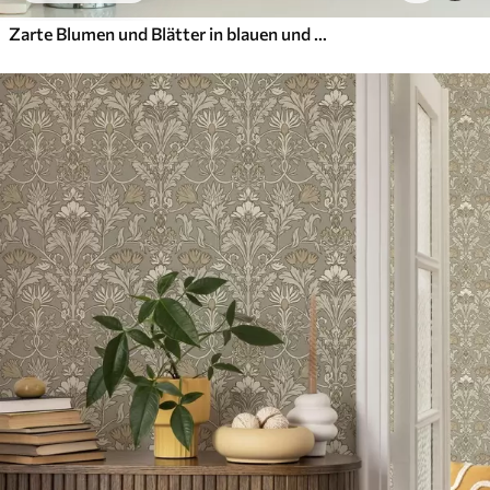
Zarte Blumen und Blätter in blauen und blauen Farben auf einem hellen Hintergrund