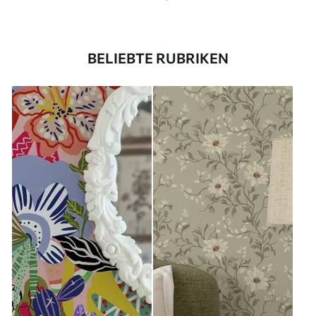
BELIEBTE RUBRIKEN