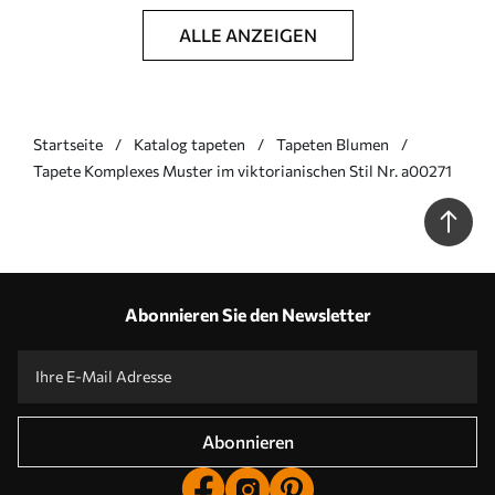
ALLE ANZEIGEN
Startseite
Katalog tapeten
Tapeten Blumen
Tapete Komplexes Muster im viktorianischen Stil Nr. a00271
Abonnieren Sie den Newsletter
Abonnieren