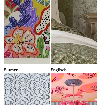
Blumen
Englisch