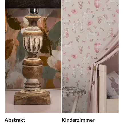
Abstrakt
Kinderzimmer