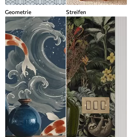
Geometrie
Streifen