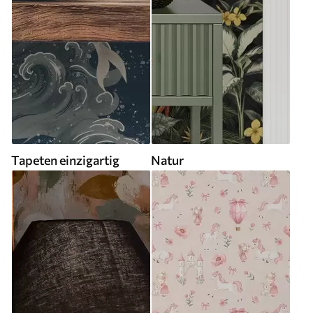
Tapeten einzigartig
Natur