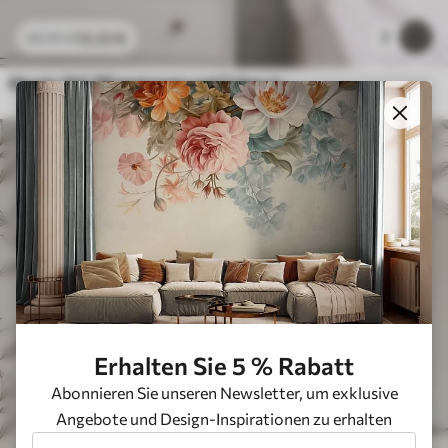
13
.23
€
7
22
.05
€
Morris-Stil: Pfingstrosen und Gräser in sanften Beige- und Grüntönen
Erhalten Sie 5 % Rabatt
Abonnieren Sie unseren Newsletter, um exklusive
Angebote und Design-Inspirationen zu erhalten