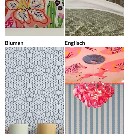
Blumen
Englisch