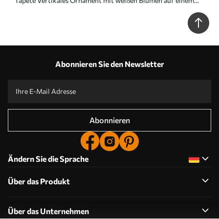
Tapete Vertikales Ornament mit weißen Blumen auf einem
rosa Hintergrund Nr. a00476
Abonnieren Sie den Newsletter
Abonnieren
Ändern Sie die Sprache
Über das Produkt
Über das Unternehmen