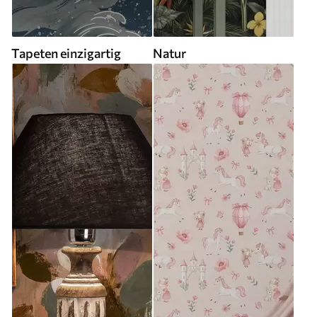
Tapeten einzigartig
Natur