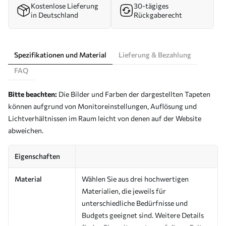
Kostenlose Lieferung
30-tägiges
in Deutschland
Rückgaberecht
Spezifikationen und Material
Lieferung & Bezahlung
FAQ
Bitte beachten:
Die Bilder und Farben der dargestellten Tapeten
können aufgrund von Monitoreinstellungen, Auflösung und
Lichtverhältnissen im Raum leicht von denen auf der Website
abweichen.
Eigenschaften
Material
Wählen Sie aus drei hochwertigen
Materialien, die jeweils für
unterschiedliche Bedürfnisse und
Budgets geeignet sind. Weitere Details