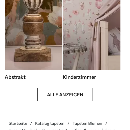
Abstrakt
Kinderzimmer
ALLE ANZEIGEN
Startseite
Katalog tapeten
Tapeten Blumen