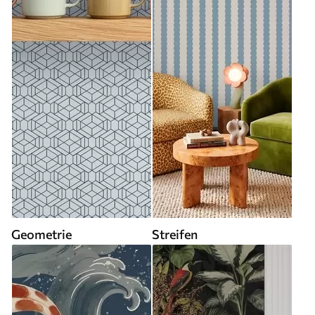
Geometrie
Streifen