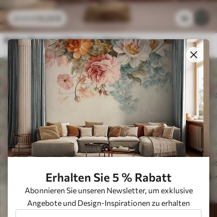
13
.23
€
10
22
.05
€
Reiher, Berge und Wolken im Stil der japanischen Gravur
Erhalten Sie 5 % Rabatt
Abonnieren Sie unseren Newsletter, um exklusive
Angebote und Design-Inspirationen zu erhalten