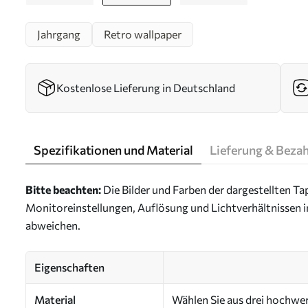
Jahrgang
Retro wallpaper
Kostenlose Lieferung in Deutschland
Spezifikationen und Material
Lieferung & Beza
Bitte beachten:
Die Bilder und Farben der dargestellten 
Monitoreinstellungen, Auflösung und Lichtverhältnissen 
abweichen.
Eigenschaften
Material
Wählen Sie aus drei hochwert