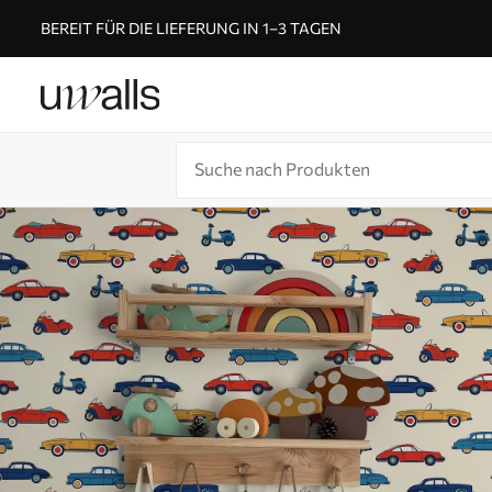
BEREIT FÜR DIE LIEFERUNG IN 1–3 TAGEN