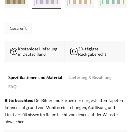
Gestreift
Kostenlose Lieferung
30-tägiges
in Deutschland
Rückgaberecht
Spezifikationen und Material
Lieferung & Bezahlung
FAQ
Bitte beachten:
Die Bilder und Farben der dargestellten Tapeten
können aufgrund von Monitoreinstellungen, Auflösung und
Lichtverhältnissen im Raum leicht von denen auf der Website
abweichen.