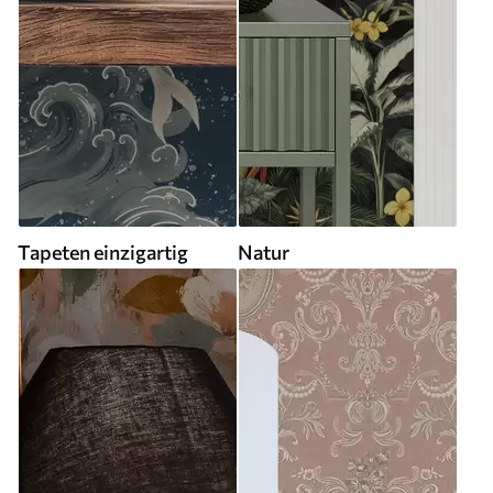
Tapeten einzigartig
Natur