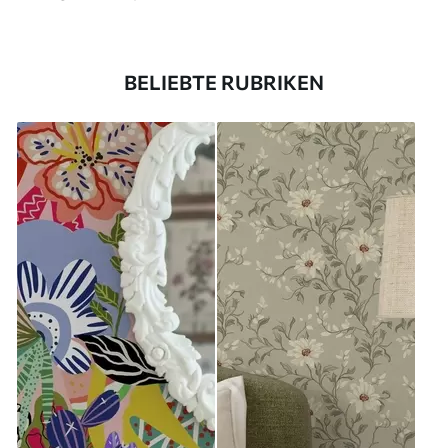
BELIEBTE RUBRIKEN