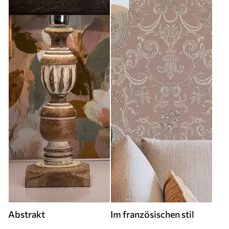
Abstrakt
Im französischen stil