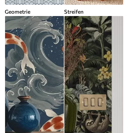
Geometrie
Streifen