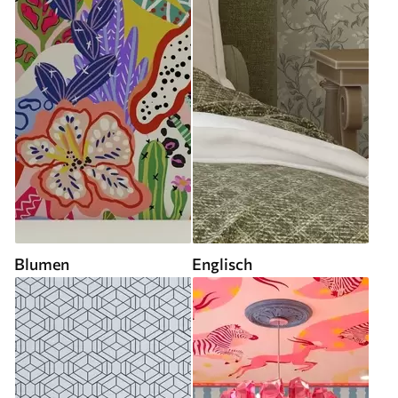
Blumen
Englisch