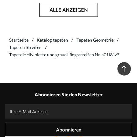
ALLE ANZEIGEN
Startseite
Katalog tapeten
Tapeten Geometrie
Tapeten Streifen
Tapete Hellviolette und graue Längsstreifen Nr. a01181v3
Abonnieren Sie den Newsletter
Abonnieren