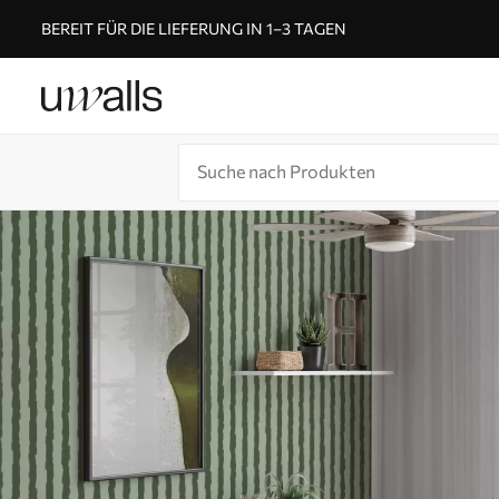
BEREIT FÜR DIE LIEFERUNG IN 1–3 TAGEN