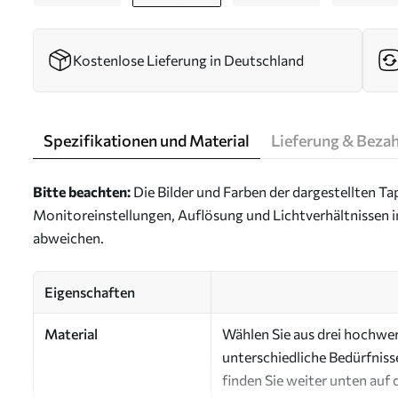
Kostenlose Lieferung in Deutschland
Spezifikationen und Material
Lieferung & Beza
Bitte beachten:
Die Bilder und Farben der dargestellten 
Monitoreinstellungen, Auflösung und Lichtverhältnissen 
abweichen.
Eigenschaften
Material
Wählen Sie aus drei hochwert
unterschiedliche Bedürfniss
finden Sie weiter unten auf 