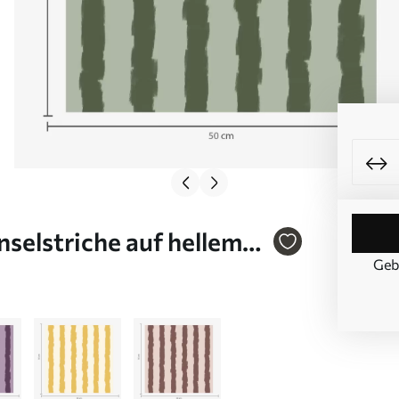
nselstriche auf hellem
Geb