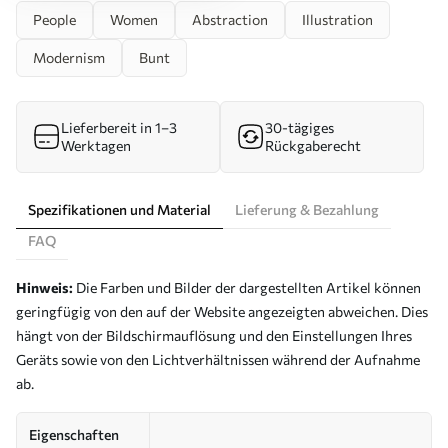
People
Women
Abstraction
Illustration
Modernism
Bunt
Lieferbereit in 1–3
30-tägiges
Werktagen
Rückgaberecht
Spezifikationen und Material
Lieferung & Bezahlung
FAQ
Hinweis:
Die Farben und Bilder der dargestellten Artikel können
geringfügig von den auf der Website angezeigten abweichen. Dies
hängt von der Bildschirmauflösung und den Einstellungen Ihres
Geräts sowie von den Lichtverhältnissen während der Aufnahme
ab.
Eigenschaften