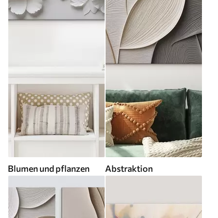
Blumen und pflanzen
Abstraktion