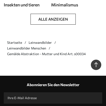
Insekten und tieren
Minimalismus
ALLE ANZEIGEN
Startseite
Leinwandbilder
Leinwandbilder Menschen
Gemälde Abstraktion - Mutter und Kind Art. s00034
Abonnieren Sie den Newsletter