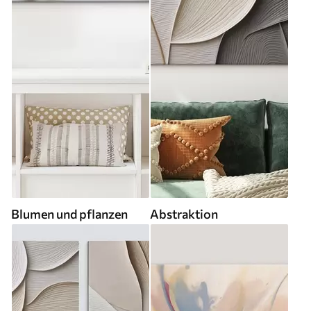
Blumen und pflanzen
Abstraktion