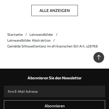
ALLE ANZEIGEN
Startseite
Leinwandbilder
Leinwandbilder Abstraktion
Gemälde Silhouettentanz im afrikanischen Stil Art. s28768
Abonnieren Sie den Newsletter
Abonnieren