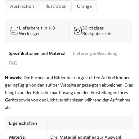
Abstraction
Illustration
Orange
Lieferbereit in 1–3
30-tägiges
Werktagen
Rückgaberecht
Spezifikationen und Material
Lieferung & Bezahlung
FAQ
Hinweis:
Die Farben und Bilder der dargestellten Artikel können
geringfügig von den auf der Website angezeigten abweichen. Dies
hängt von der Bildschirmauflösung und den Einstellungen Ihres
Geräts sowie von den Lichtverhältnissen während der Aufnahme
ab.
Eigenschaften
Material
Drei Materialien stehen zur Auswahl: