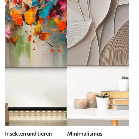
Insekten und tieren
Minimalismus