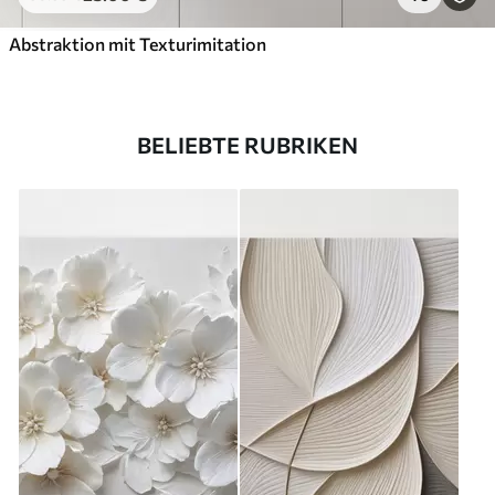
Abstraktion mit Texturimitation
BELIEBTE RUBRIKEN