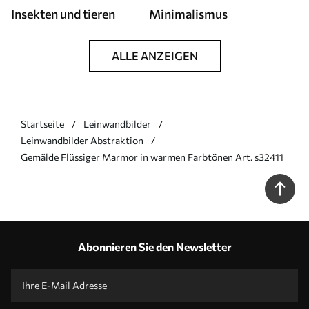
Insekten und tieren
Minimalismus
ALLE ANZEIGEN
Startseite
Leinwandbilder
Leinwandbilder Abstraktion
Gemälde Flüssiger Marmor in warmen Farbtönen Art. s32411
Abonnieren Sie den Newsletter