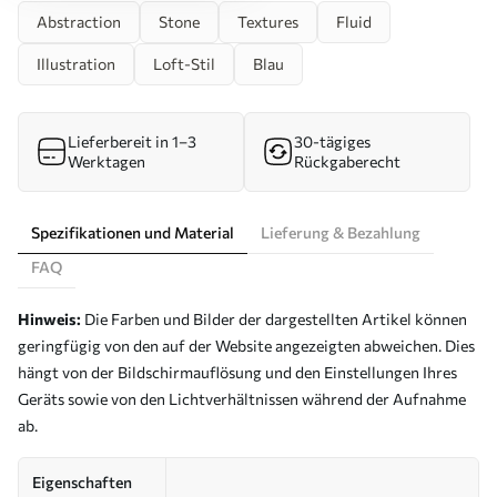
Abstraction
Stone
Textures
Fluid
Illustration
Loft-Stil
Blau
Lieferbereit in 1–3
30-tägiges
Werktagen
Rückgaberecht
Spezifikationen und Material
Lieferung & Bezahlung
FAQ
Hinweis:
Die Farben und Bilder der dargestellten Artikel können
geringfügig von den auf der Website angezeigten abweichen. Dies
hängt von der Bildschirmauflösung und den Einstellungen Ihres
Geräts sowie von den Lichtverhältnissen während der Aufnahme
ab.
Eigenschaften