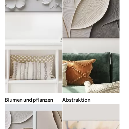
Blumen und pflanzen
Abstraktion