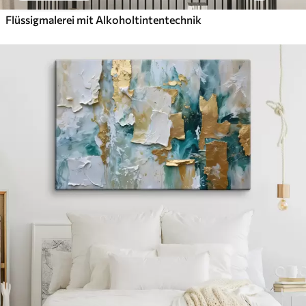
Flüssigmalerei mit Alkoholtintentechnik