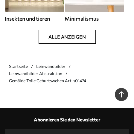
Insekten und tieren
Minimalismus
ALLE ANZEIGEN
Startseite
Leinwandbilder
Leinwandbilder Abstraktion
Gemälde Tolle Geburtswehen Art. s01474
Abonnieren Sie den Newsletter