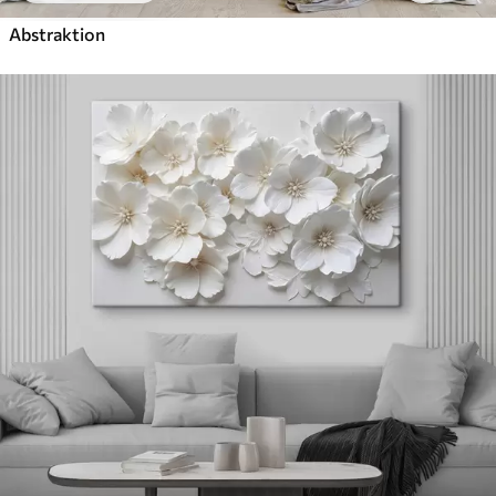
Abstraktion