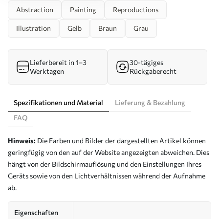
Abstraction
Painting
Reproductions
Illustration
Gelb
Braun
Grau
Lieferbereit in 1–3
30-tägiges
Werktagen
Rückgaberecht
Spezifikationen und Material
Lieferung & Bezahlung
FAQ
Hinweis:
Die Farben und Bilder der dargestellten Artikel können
geringfügig von den auf der Website angezeigten abweichen. Dies
hängt von der Bildschirmauflösung und den Einstellungen Ihres
Geräts sowie von den Lichtverhältnissen während der Aufnahme
ab.
Eigenschaften