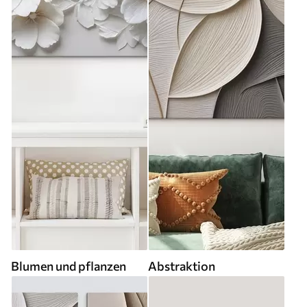
Blumen und pflanzen
Abstraktion