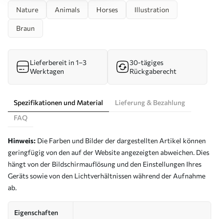
Nature
Animals
Horses
Illustration
Braun
Lieferbereit in 1–3
30-tägiges
Werktagen
Rückgaberecht
Spezifikationen und Material
Lieferung & Bezahlung
FAQ
Hinweis:
Die Farben und Bilder der dargestellten Artikel können
geringfügig von den auf der Website angezeigten abweichen. Dies
hängt von der Bildschirmauflösung und den Einstellungen Ihres
Geräts sowie von den Lichtverhältnissen während der Aufnahme
ab.
Eigenschaften