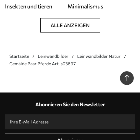
Insekten und tieren
Minimalismus
ALLE ANZEIGEN
Startseite
Leinwandbilder
Leinwandbilder Natur
Gemälde Paar Pferde Art. s03697
Abonnieren Sie den Newsletter