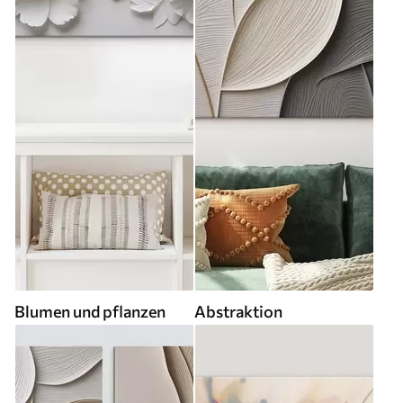
Blumen und pflanzen
Abstraktion