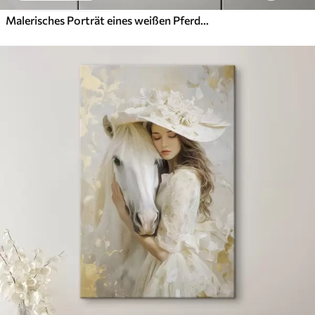
Malerisches Porträt eines weißen Pferdes in Bewegung