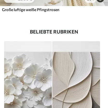
Große luftige weiße Pfingstrosen
BELIEBTE RUBRIKEN