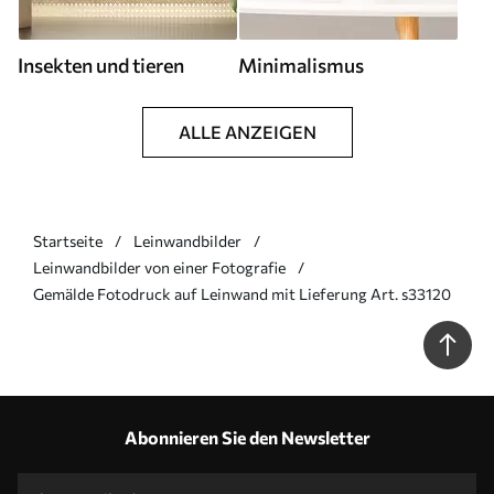
Insekten und tieren
Minimalismus
ALLE ANZEIGEN
Startseite
Leinwandbilder
Leinwandbilder von einer Fotografie
Gemälde Fotodruck auf Leinwand mit Lieferung Art. s33120
Abonnieren Sie den Newsletter