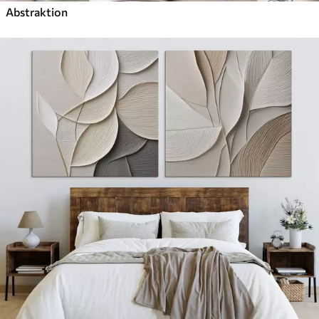
Abstraktion