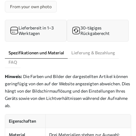
From your own photo
Lieferbereit in 1–3
30-tägiges
Werktagen
Rückgaberecht
Spezifikationen und Material
Lieferung & Bezahlung
FAQ
Hinweis:
Die Farben und Bilder der dargestellten Artikel können
geringfügig von den auf der Website angezeigten abweichen. Dies
hängt von der Bildschirmauflösung und den Einstellungen Ihres
Geräts sowie von den Lichtverhältnissen während der Aufnahme
ab.
Eigenschaften
Material
Drei Materialien stehen zur Auswahl: