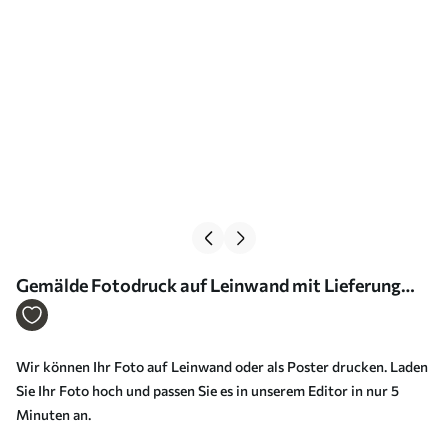
Gemälde Fotodruck auf Leinwand mit Lieferung
Art. s33120
Wir können Ihr Foto auf Leinwand oder als Poster drucken. Laden
Sie Ihr Foto hoch und passen Sie es in unserem Editor in nur 5
Minuten an.