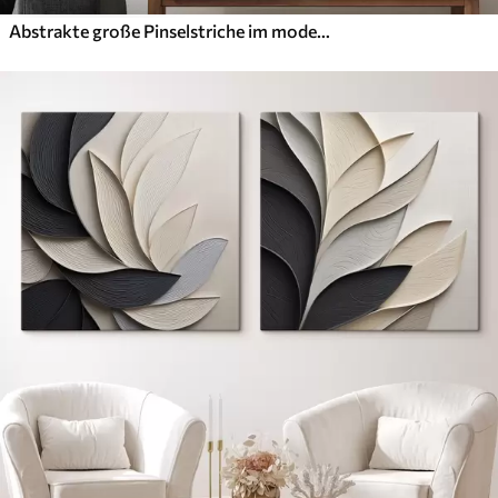
Abstrakte große Pinselstriche im modernen Stil