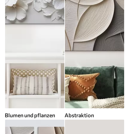
Blumen und pflanzen
Abstraktion