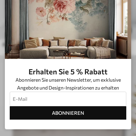
23
.00
€
99
38
.33
€
Abstraktion
Erhalten Sie 5 % Rabatt
Abonnieren Sie unseren Newsletter, um exklusive
Angebote und Design-Inspirationen zu erhalten
ABONNIEREN