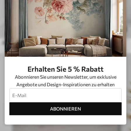
23
.00
€
99
38
.33
€
Abstraktion
Erhalten Sie 5 % Rabatt
Abonnieren Sie unseren Newsletter, um exklusive
Angebote und Design-Inspirationen zu erhalten
ABONNIEREN