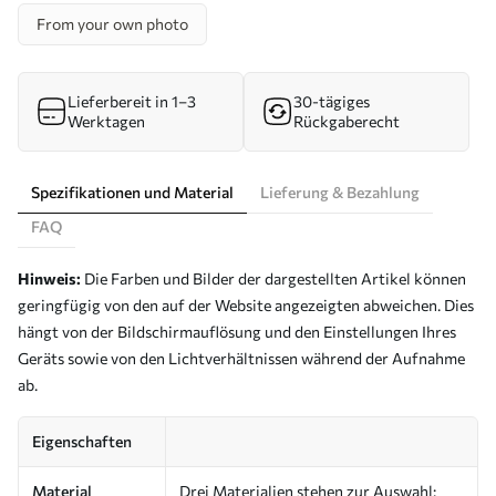
From your own photo
Lieferbereit in 1–3
30-tägiges
Werktagen
Rückgaberecht
Spezifikationen und Material
Lieferung & Bezahlung
FAQ
Hinweis:
Die Farben und Bilder der dargestellten Artikel können
geringfügig von den auf der Website angezeigten abweichen. Dies
hängt von der Bildschirmauflösung und den Einstellungen Ihres
Geräts sowie von den Lichtverhältnissen während der Aufnahme
ab.
Eigenschaften
Material
Drei Materialien stehen zur Auswahl: