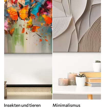
Insekten und tieren
Minimalismus