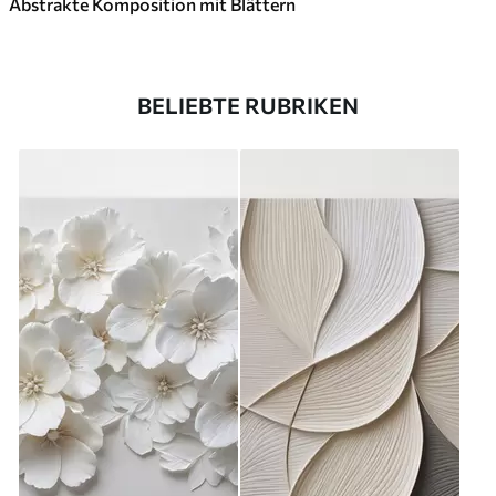
Abstrakte Komposition mit Blättern
BELIEBTE RUBRIKEN