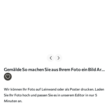
Gemälde So machen Sie aus Ihrem Foto ein Bild Art.
s33379
Wir können Ihr Foto auf Leinwand oder als Poster drucken. Laden
Sie Ihr Foto hoch und passen Sie es in unserem Editor in nur 5
Minuten an.