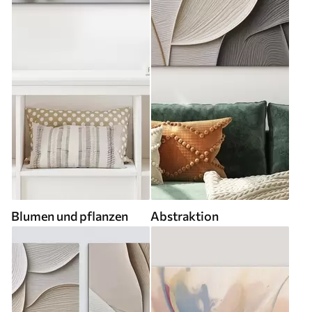
Blumen und pflanzen
Abstraktion