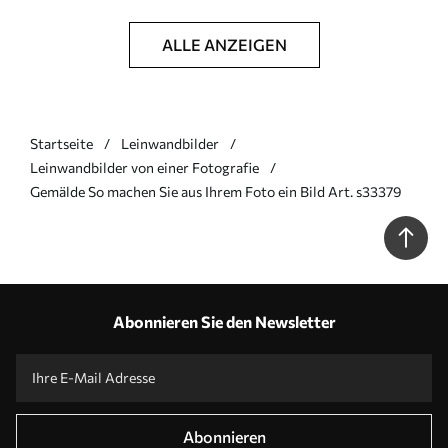
ALLE ANZEIGEN
Startseite
Leinwandbilder
Leinwandbilder von einer Fotografie
Gemälde So machen Sie aus Ihrem Foto ein Bild Art. s33379
Abonnieren Sie den Newsletter
Abonnieren