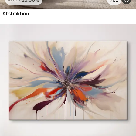
Abstraktion