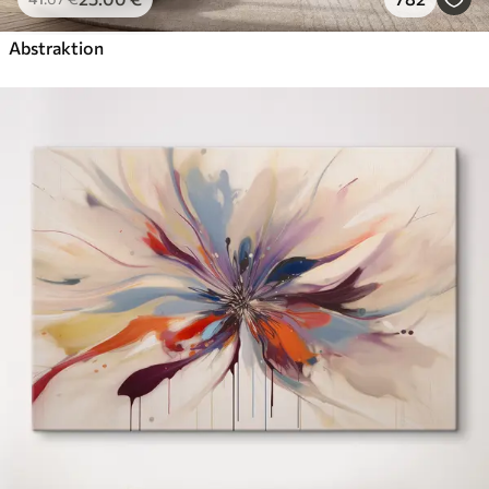
Abstraktion