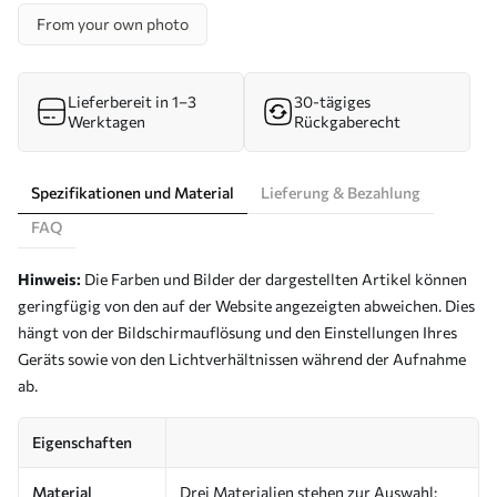
From your own photo
Lieferbereit in 1–3
30-tägiges
Werktagen
Rückgaberecht
Spezifikationen und Material
Lieferung & Bezahlung
FAQ
Hinweis:
Die Farben und Bilder der dargestellten Artikel können
geringfügig von den auf der Website angezeigten abweichen. Dies
hängt von der Bildschirmauflösung und den Einstellungen Ihres
Geräts sowie von den Lichtverhältnissen während der Aufnahme
ab.
Eigenschaften
Material
Drei Materialien stehen zur Auswahl: