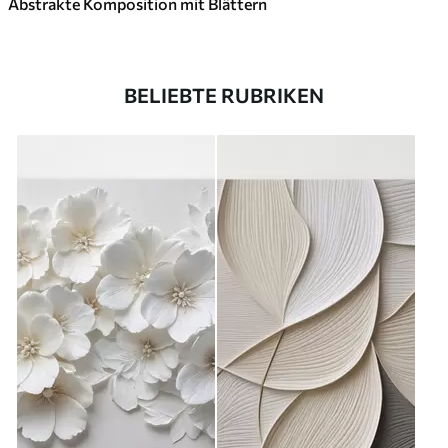
Abstrakte Komposition mit Blättern
BELIEBTE RUBRIKEN