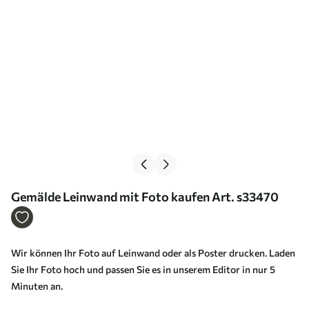
Gemälde Leinwand mit Foto kaufen Art. s33470
Wir können Ihr Foto auf Leinwand oder als Poster drucken. Laden
Sie Ihr Foto hoch und passen Sie es in unserem Editor in nur 5
Minuten an.