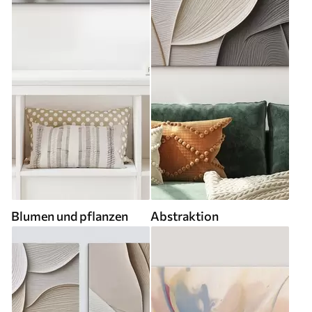
Blumen und pflanzen
Abstraktion