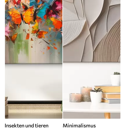
Insekten und tieren
Minimalismus