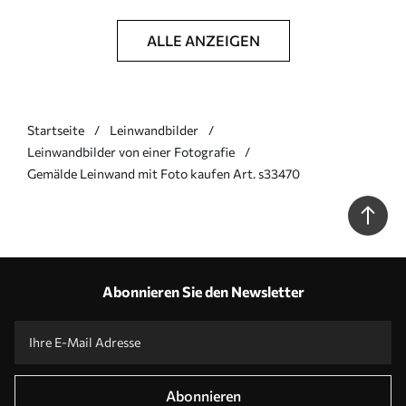
ALLE ANZEIGEN
Startseite
Leinwandbilder
Leinwandbilder von einer Fotografie
Gemälde Leinwand mit Foto kaufen Art. s33470
Abonnieren Sie den Newsletter
Abonnieren