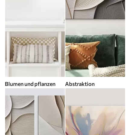
Blumen und pflanzen
Abstraktion