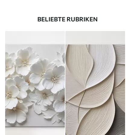
BELIEBTE RUBRIKEN