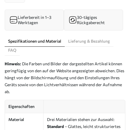
Lieferbereit in 1–3
30-tägiges
Werktagen
Rückgaberecht
Spezifikationen und Material
Lieferung & Bezahlung
FAQ
Hinweis:
Die Farben und Bilder der dargestellten Artikel können
geringfügig von den auf der Website angezeigten abweichen. Dies
hängt von der Bildschirmauflösung und den Einstellungen Ihres
Geräts sowie von den Lichtverhältnissen während der Aufnahme
ab.
Eigenschaften
Material
Drei Materialien stehen zur Auswahl:
Standard
– Glattes, leicht strukturiertes