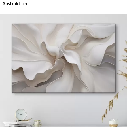
Abstraktion