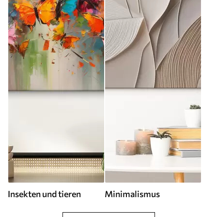
Insekten und tieren
Minimalismus