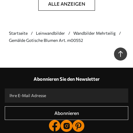
ALLE ANZEIGEN
Startseite
Leinwandbilder
Wandbilder Mehrteilig
Gemälde Gotische Blumen Art. m00552
Abonnieren Sie den Newsletter
Abonnieren