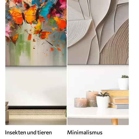
Insekten und tieren
Minimalismus