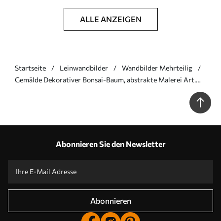
ALLE ANZEIGEN
Startseite
Leinwandbilder
Wandbilder Mehrteilig
Gemälde Dekorativer Bonsai-Baum, abstrakte Malerei Art.
m30688
Abonnieren Sie den Newsletter
Abonnieren