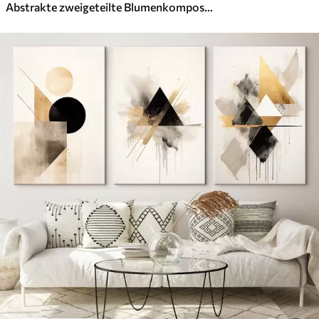
Abstrakte zweigeteilte Blumenkomposition