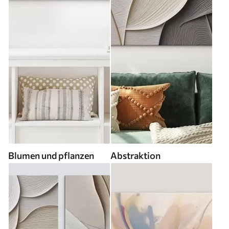
Blumen und pflanzen
Abstraktion