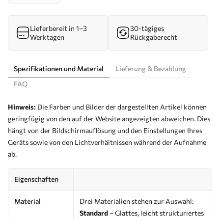
Lieferbereit in 1–3
30-tägiges
Werktagen
Rückgaberecht
Spezifikationen und Material
Lieferung & Bezahlung
FAQ
Hinweis:
Die Farben und Bilder der dargestellten Artikel können
geringfügig von den auf der Website angezeigten abweichen. Dies
hängt von der Bildschirmauflösung und den Einstellungen Ihres
Geräts sowie von den Lichtverhältnissen während der Aufnahme
ab.
Eigenschaften
Material
Drei Materialien stehen zur Auswahl:
Standard
– Glattes, leicht strukturiertes