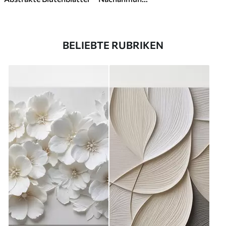
BELIEBTE RUBRIKEN