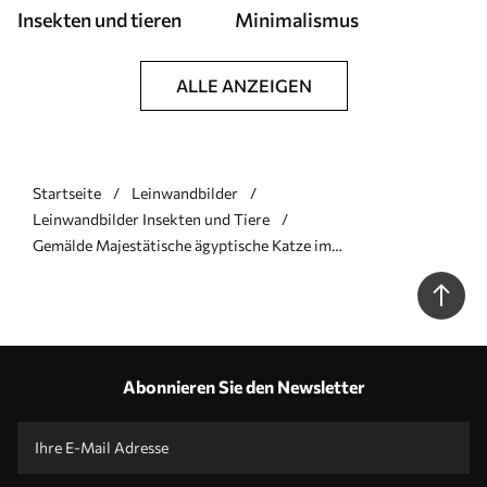
Insekten und tieren
Minimalismus
ALLE ANZEIGEN
Startseite
Leinwandbilder
Leinwandbilder Insekten und Tiere
Gemälde Majestätische ägyptische Katze im
Zeremonienkostüm Art. s38724
Abonnieren Sie den Newsletter