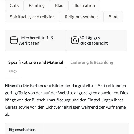
Cats
Painting
Blau
Illustration
Spirituality and religion
Religious symbols
Bunt
Lieferbereit in 1–3
30-tägiges
Werktagen
Rückgaberecht
Spezifikationen und Material
Lieferung & Bezahlung
FAQ
Hinweis:
Die Farben und Bilder der dargestellten Artikel können
geringfügig von den auf der Website angezeigten abweichen. Dies
hängt von der Bildschirmauflösung und den Einstellungen Ihres
Geräts sowie von den Lichtverhältnissen während der Aufnahme
ab.
Eigenschaften