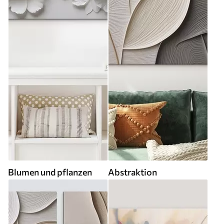
Blumen und pflanzen
Abstraktion