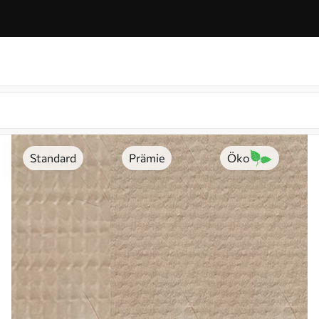
Standard
Prämie
Öko