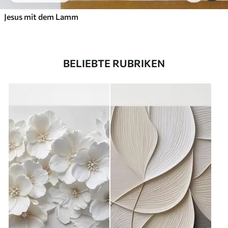
Jesus mit dem Lamm
BELIEBTE RUBRIKEN