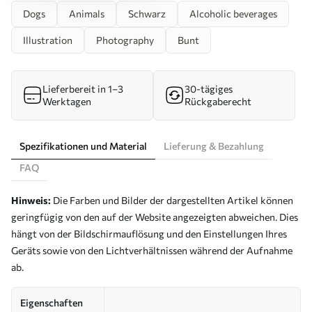
Dogs
Animals
Schwarz
Alcoholic beverages
Illustration
Photography
Bunt
Lieferbereit in 1–3
30-tägiges
Werktagen
Rückgaberecht
Spezifikationen und Material
Lieferung & Bezahlung
FAQ
Hinweis:
Die Farben und Bilder der dargestellten Artikel können
geringfügig von den auf der Website angezeigten abweichen. Dies
hängt von der Bildschirmauflösung und den Einstellungen Ihres
Geräts sowie von den Lichtverhältnissen während der Aufnahme
ab.
Eigenschaften