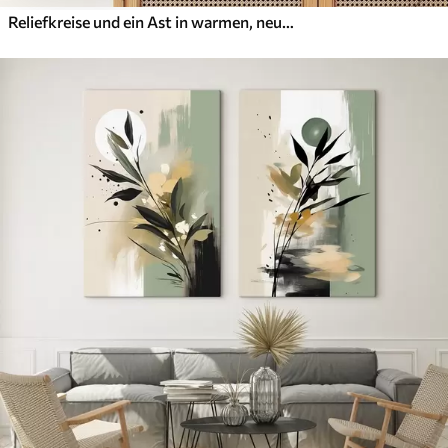
Reliefkreise und ein Ast in warmen, neutralen Farbtönen