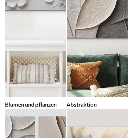
Blumen und pflanzen
Abstraktion