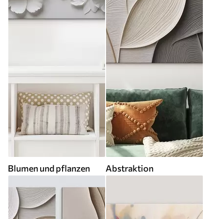
Blumen und pflanzen
Abstraktion