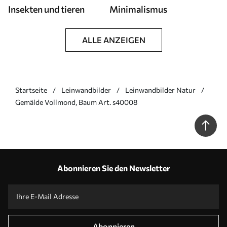
Insekten und tieren
Minimalismus
ALLE ANZEIGEN
Startseite
Leinwandbilder
Leinwandbilder Natur
Gemälde Vollmond, Baum Art. s40008
Abonnieren Sie den Newsletter
Abonnieren