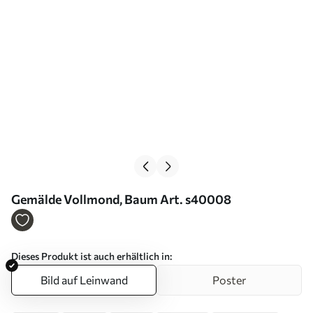
Gemälde Vollmond, Baum Art. s40008
Dieses Produkt ist auch erhältlich in:
Bild auf Leinwand
Poster