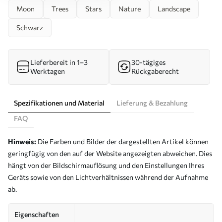
Moon
Trees
Stars
Nature
Landscape
Schwarz
Lieferbereit in 1–3
30-tägiges
Werktagen
Rückgaberecht
Spezifikationen und Material
Lieferung & Bezahlung
FAQ
Hinweis:
Die Farben und Bilder der dargestellten Artikel können
geringfügig von den auf der Website angezeigten abweichen. Dies
hängt von der Bildschirmauflösung und den Einstellungen Ihres
Geräts sowie von den Lichtverhältnissen während der Aufnahme
ab.
Eigenschaften