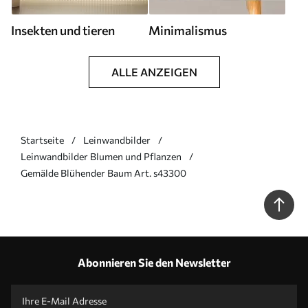
Insekten und tieren
Minimalismus
ALLE ANZEIGEN
Startseite
Leinwandbilder
Leinwandbilder Blumen und Pflanzen
Gemälde Blühender Baum Art. s43300
Abonnieren Sie den Newsletter