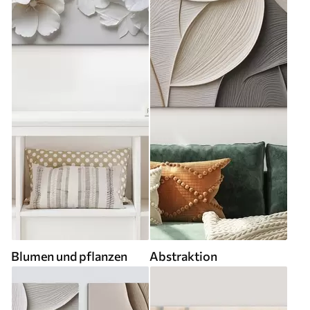
Blumen und pflanzen
Abstraktion