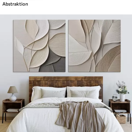
Abstraktion