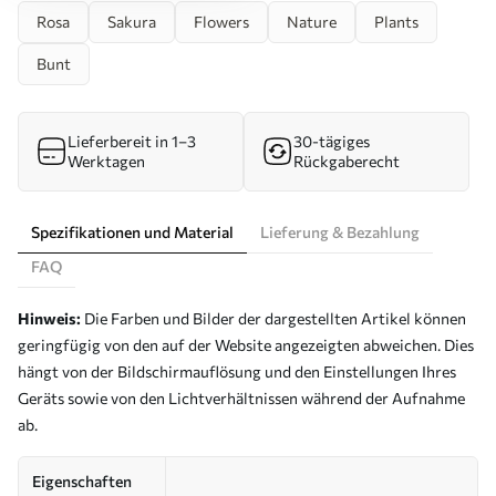
Rosa
Sakura
Flowers
Nature
Plants
Bunt
Lieferbereit in 1–3
30-tägiges
Werktagen
Rückgaberecht
Spezifikationen und Material
Lieferung & Bezahlung
FAQ
Hinweis:
Die Farben und Bilder der dargestellten Artikel können
geringfügig von den auf der Website angezeigten abweichen. Dies
hängt von der Bildschirmauflösung und den Einstellungen Ihres
Geräts sowie von den Lichtverhältnissen während der Aufnahme
ab.
Eigenschaften