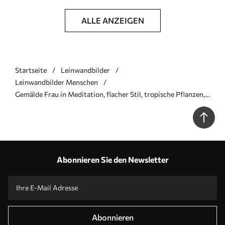
ALLE ANZEIGEN
Startseite
Leinwandbilder
Leinwandbilder Menschen
Gemälde Frau in Meditation, flacher Stil, tropische Pflanzen,
rosa Farben Art. s44154
Abonnieren Sie den Newsletter
Abonnieren