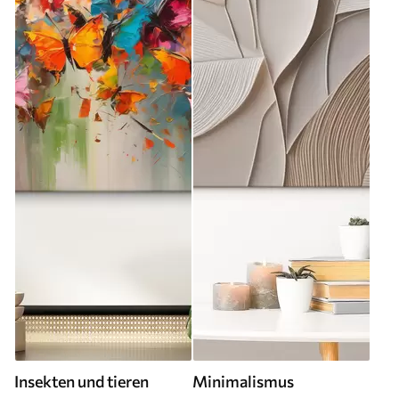
Insekten und tieren
Minimalismus