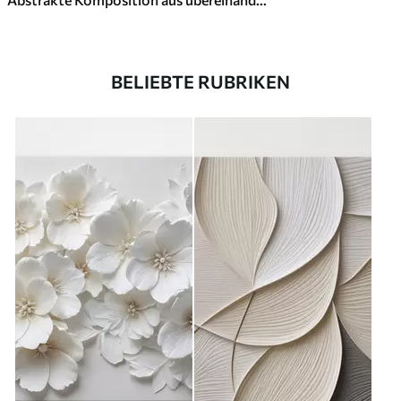
BELIEBTE RUBRIKEN