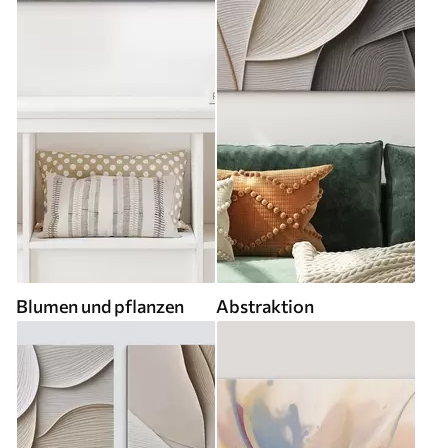
Blumen und pflanzen
Abstraktion