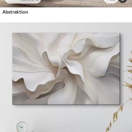
Abstraktion