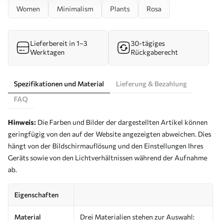
Women
Minimalism
Plants
Rosa
Lieferbereit in 1–3
30-tägiges
Werktagen
Rückgaberecht
Spezifikationen und Material
Lieferung & Bezahlung
FAQ
Hinweis:
Die Farben und Bilder der dargestellten Artikel können
geringfügig von den auf der Website angezeigten abweichen. Dies
hängt von der Bildschirmauflösung und den Einstellungen Ihres
Geräts sowie von den Lichtverhältnissen während der Aufnahme
ab.
Eigenschaften
Material
Drei Materialien stehen zur Auswahl: