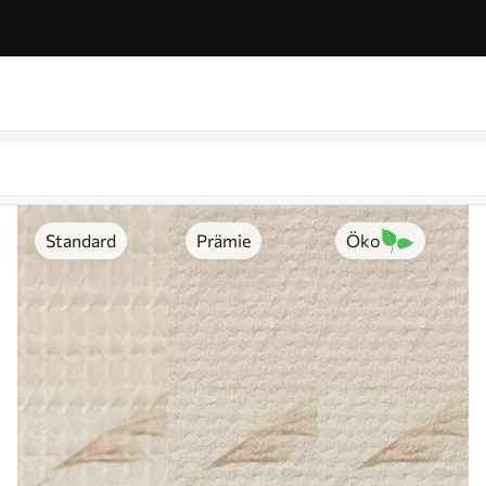
Standard
Prämie
Öko