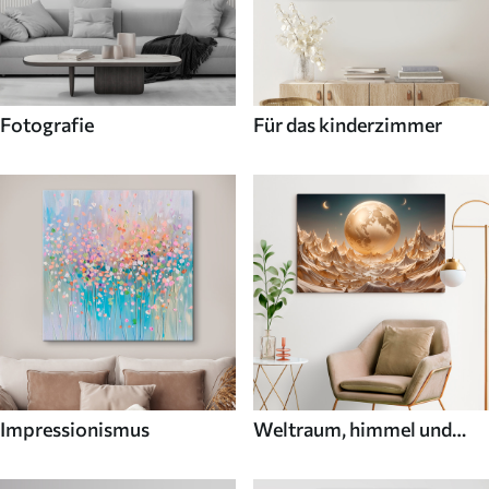
Fotografie
Für das kinderzimmer
Impressionismus
Weltraum, himmel und
sterne