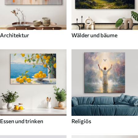
Architektur
Wälder und bäume
Essen und trinken
Religiös