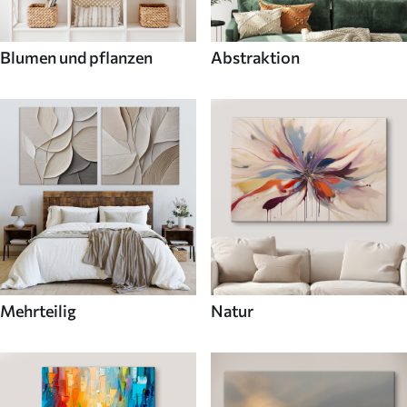
Blumen und pflanzen
Abstraktion
Mehrteilig
Natur