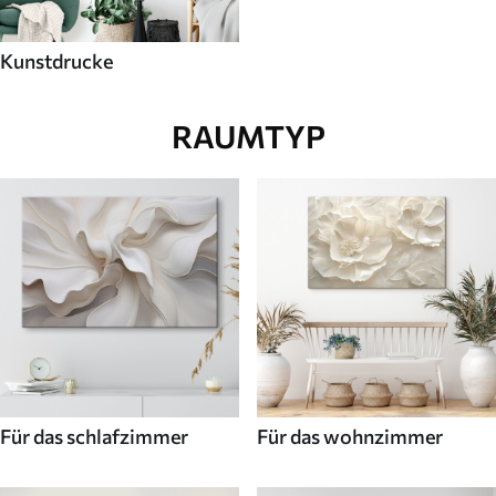
Kunstdrucke
RAUMTYP
Für das schlafzimmer
Für das wohnzimmer