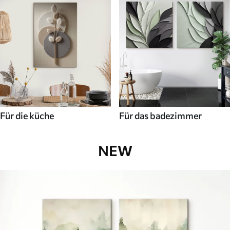
Für die küche
Für das badezimmer
NEW