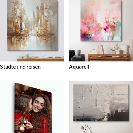
Städte und reisen
Aquarell