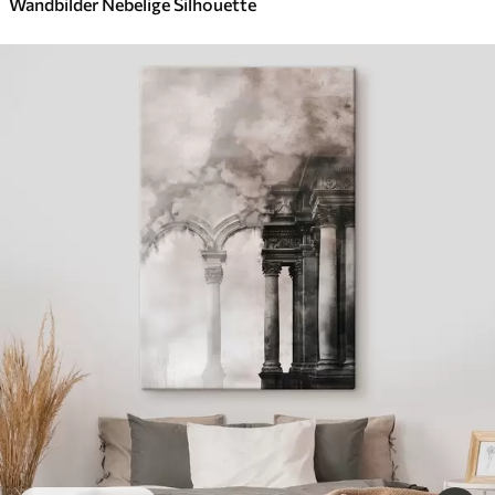
Wandbilder Nebelige Silhouette