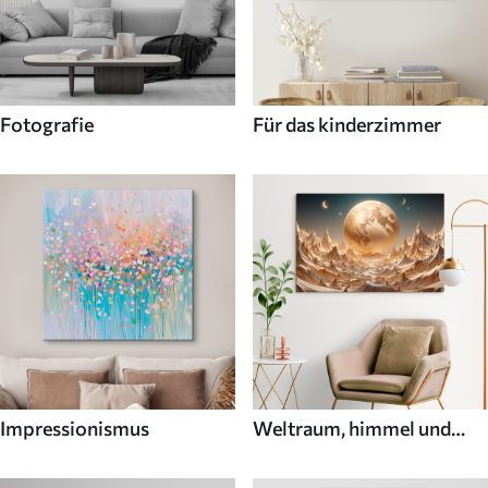
Fotografie
Für das kinderzimmer
Impressionismus
Weltraum, himmel und
sterne