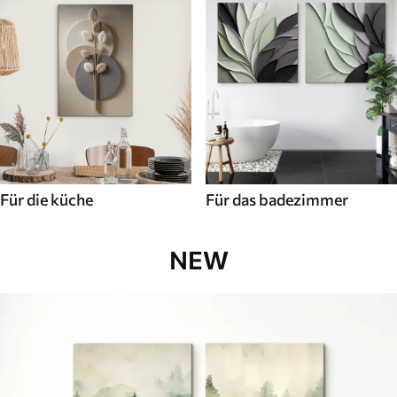
Für die küche
Für das badezimmer
NEW