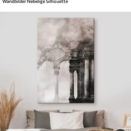
Wandbilder Nebelige Silhouette