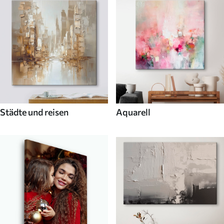
Städte und reisen
Aquarell