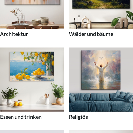
Architektur
Wälder und bäume
Essen und trinken
Religiös