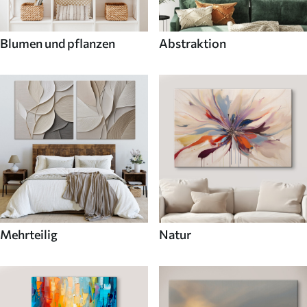
Blumen und pflanzen
Abstraktion
Mehrteilig
Natur