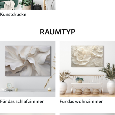
Kunstdrucke
RAUMTYP
Für das schlafzimmer
Für das wohnzimmer