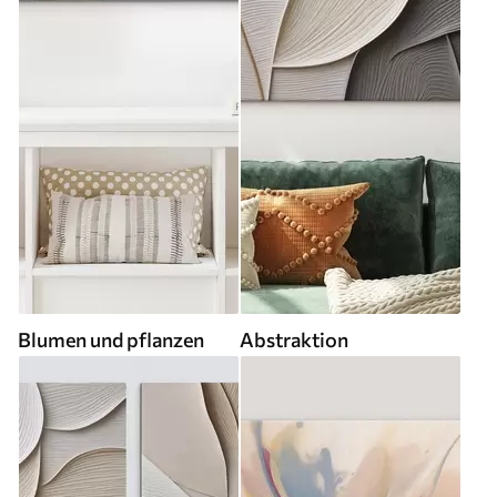
Blumen und pflanzen
Abstraktion