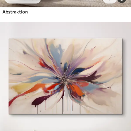
Abstraktion