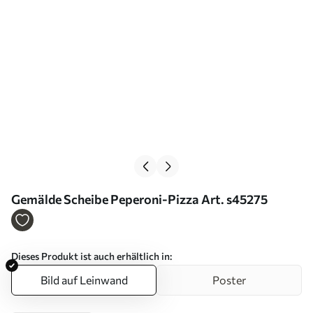
Gemälde Scheibe Peperoni-Pizza Art. s45275
Dieses Produkt ist auch erhältlich in:
Bild auf Leinwand
Poster