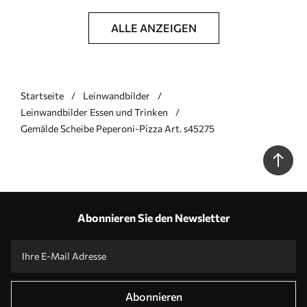
ALLE ANZEIGEN
Startseite
Leinwandbilder
Leinwandbilder Essen und Trinken
Gemälde Scheibe Peperoni-Pizza Art. s45275
Abonnieren Sie den Newsletter
Abonnieren