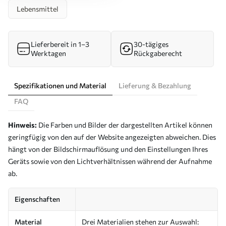
Lebensmittel
Lieferbereit in 1–3
30-tägiges
Werktagen
Rückgaberecht
Spezifikationen und Material
Lieferung & Bezahlung
FAQ
Hinweis:
Die Farben und Bilder der dargestellten Artikel können
geringfügig von den auf der Website angezeigten abweichen. Dies
hängt von der Bildschirmauflösung und den Einstellungen Ihres
Geräts sowie von den Lichtverhältnissen während der Aufnahme
ab.
Eigenschaften
Material
Drei Materialien stehen zur Auswahl: