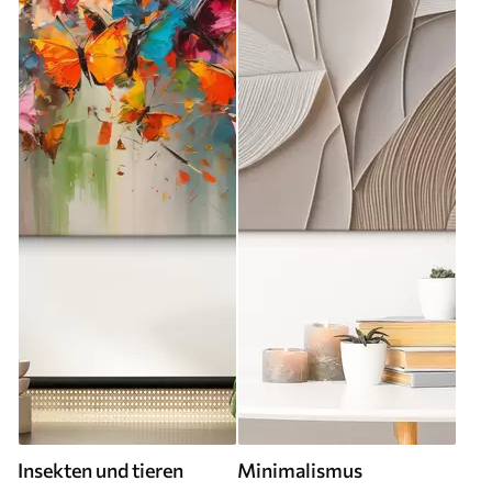
Insekten und tieren
Minimalismus