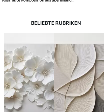
BELIEBTE RUBRIKEN