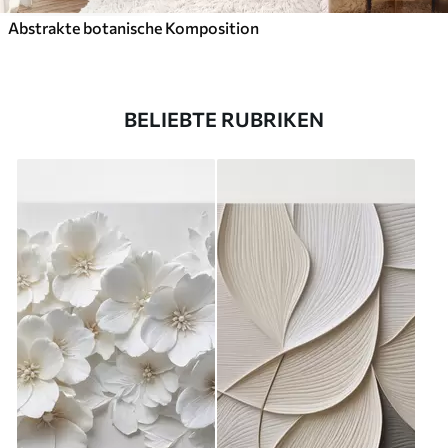
Abstrakte botanische Komposition
BELIEBTE RUBRIKEN