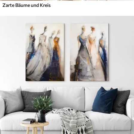
Zarte Bäume und Kreis