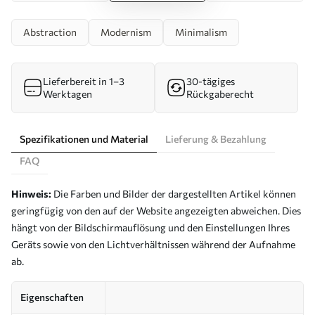
Abstraction
Modernism
Minimalism
Lieferbereit in 1–3
30-tägiges
Werktagen
Rückgaberecht
Spezifikationen und Material
Lieferung & Bezahlung
FAQ
Hinweis:
Die Farben und Bilder der dargestellten Artikel können
geringfügig von den auf der Website angezeigten abweichen. Dies
hängt von der Bildschirmauflösung und den Einstellungen Ihres
Geräts sowie von den Lichtverhältnissen während der Aufnahme
ab.
Eigenschaften