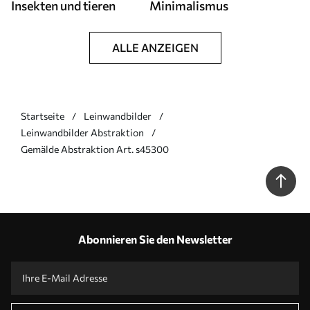
Insekten und tieren
Minimalismus
ALLE ANZEIGEN
Startseite
Leinwandbilder
Leinwandbilder Abstraktion
Gemälde Abstraktion Art. s45300
Abonnieren Sie den Newsletter