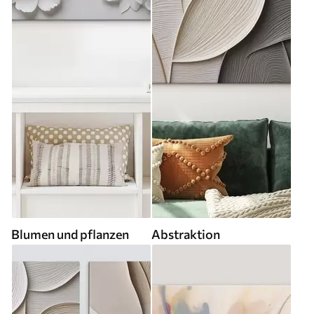
Blumen und pflanzen
Abstraktion