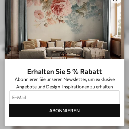
23
.00
€
99
38
.33
€
Abstraktion
Erhalten Sie 5 % Rabatt
Abonnieren Sie unseren Newsletter, um exklusive
Angebote und Design-Inspirationen zu erhalten
ABONNIEREN