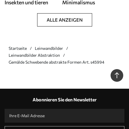
Insekten und tieren
Minimalismus
ALLE ANZEIGEN
Startseite
Leinwandbilder
Leinwandbilder Abstraktion
Gemälde Schwebende abstrakte Formen Art. s45994
Abonnieren Sie den Newsletter