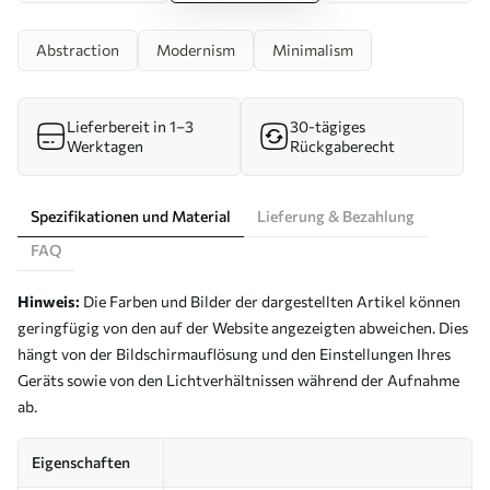
Abstraction
Modernism
Minimalism
Lieferbereit in 1–3
30-tägiges
Werktagen
Rückgaberecht
Spezifikationen und Material
Lieferung & Bezahlung
FAQ
Hinweis:
Die Farben und Bilder der dargestellten Artikel können
geringfügig von den auf der Website angezeigten abweichen. Dies
hängt von der Bildschirmauflösung und den Einstellungen Ihres
Geräts sowie von den Lichtverhältnissen während der Aufnahme
ab.
Eigenschaften