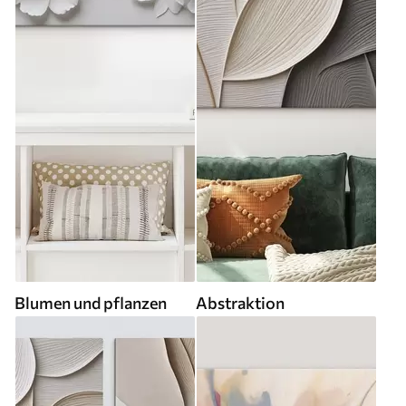
Blumen und pflanzen
Abstraktion