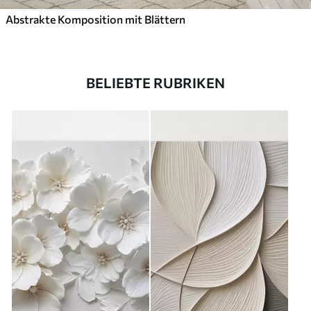
Abstrakte Komposition mit Blättern
BELIEBTE RUBRIKEN