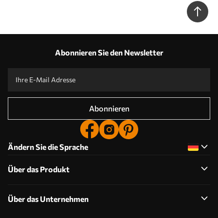
Abonnieren Sie den Newsletter
Abonnieren
Ändern Sie die Sprache
Über das Produkt
Über das Unternehmen