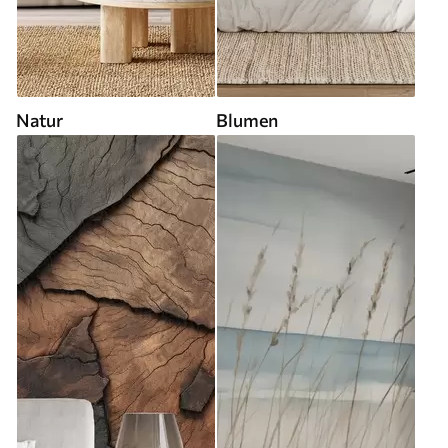
Natur
Blumen