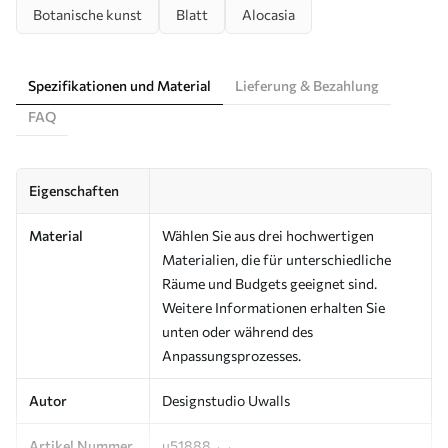
Botanische kunst
Blatt
Alocasia
Spezifikationen und Material
Lieferung & Bezahlung
FAQ
Eigenschaften
Material
Wählen Sie aus drei hochwertigen
Materialien, die für unterschiedliche
Räume und Budgets geeignet sind.
Weitere Informationen erhalten Sie
unten oder während des
Anpassungsprozesses.
Autor
Designstudio Uwalls
Artikel Nummer
u51888