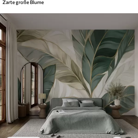
Zarte große Blume