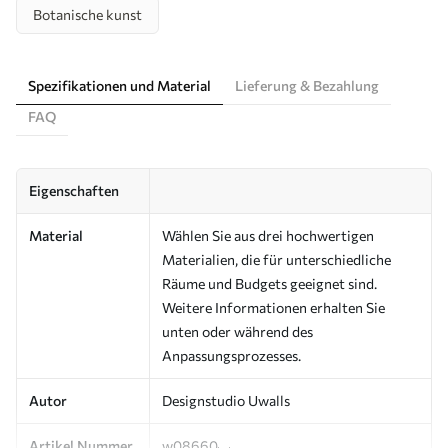
Botanische kunst
Spezifikationen und Material
Lieferung & Bezahlung
FAQ
Eigenschaften
Material
Wählen Sie aus drei hochwertigen
Materialien, die für unterschiedliche
Räume und Budgets geeignet sind.
Weitere Informationen erhalten Sie
unten oder während des
Anpassungsprozesses.
Autor
Designstudio Uwalls
Artikel Nummer
w08660