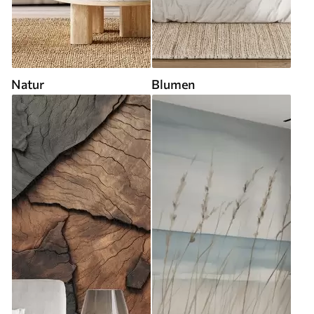
Natur
Blumen