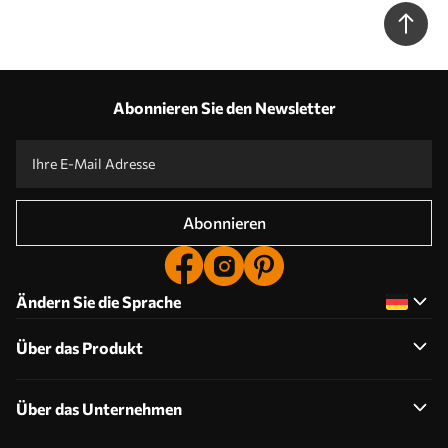
hellem Grün, Creme und zartem Rosa N° w08660
Abonnieren Sie den Newsletter
Abonnieren
Ändern Sie die Sprache
Über das Produkt
Über das Unternehmen