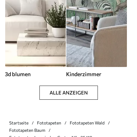
3d blumen
Kinderzimmer
ALLE ANZEIGEN
Startseite
Fototapeten
Fototapeten Wald
Fototapeten Baum