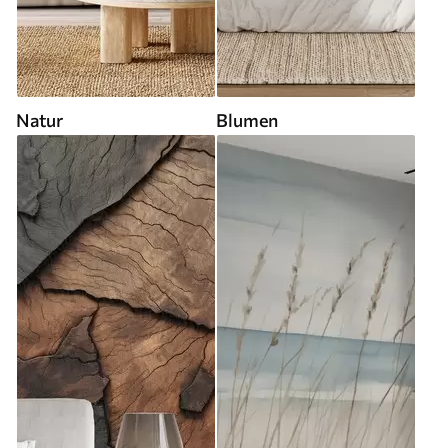
Natur
Blumen