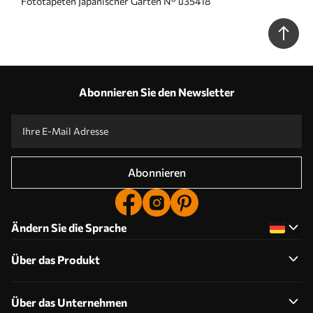
Fototapeten Japanischer Garten N° u35418
Abonnieren Sie den Newsletter
Abonnieren
Ändern Sie die Sprache
Über das Produkt
Über das Unternehmen