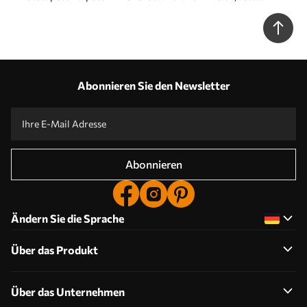
Regenbogen. Pastell Regenbogen Wand Rosa N° u93566
Abonnieren Sie den Newsletter
Abonnieren
Ändern Sie die Sprache
Über das Produkt
Über das Unternehmen