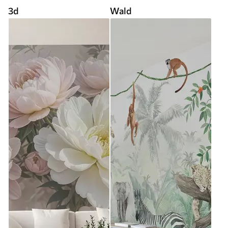
3d
Wald