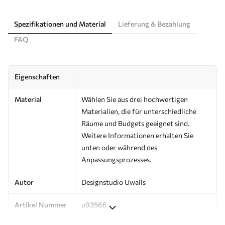
Spezifikationen und Material
Lieferung & Bezahlung
FAQ
Eigenschaften
Material
Wählen Sie aus drei hochwertigen
Materialien, die für unterschiedliche
Räume und Budgets geeignet sind.
Weitere Informationen erhalten Sie
unten oder während des
Anpassungsprozesses.
Autor
Designstudio Uwalls
Artikel Nummer
u93566