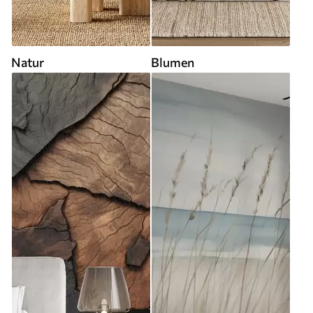
Natur
Blumen