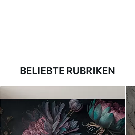
BELIEBTE RUBRIKEN