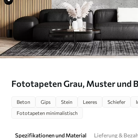
Fototapeten Grau, Muster und 
Beton
Gips
Stein
Leeres
Schiefer
I
Fototapeten minimalistisch
Spezifikationen und Material
Lieferung & Beza