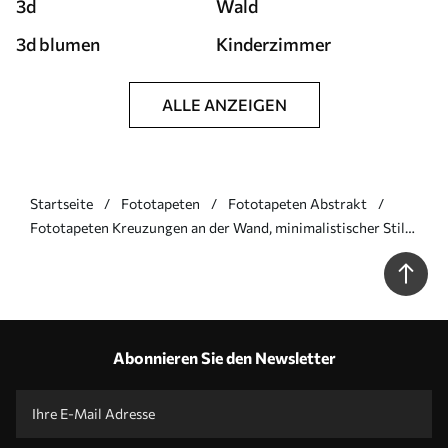
3d
Wald
3d blumen
Kinderzimmer
ALLE ANZEIGEN
Startseite
Fototapeten
Fototapeten Abstrakt
Fototapeten Kreuzungen an der Wand, minimalistischer Stil
N° u11256
Abonnieren Sie den Newsletter