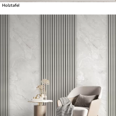
Holztafel