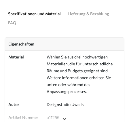
Spezifikationen und Material
Lieferung & Bezahlung
FAQ
Eigenschaften
Material
Wählen Sie aus drei hochwertigen
Materialien, die für unterschiedliche
Räume und Budgets geeignet sind.
Weitere Informationen erhalten Sie
unten oder während des
Anpassungsprozesses.
Autor
Designstudio Uwalls
Artikel Nummer
u11256